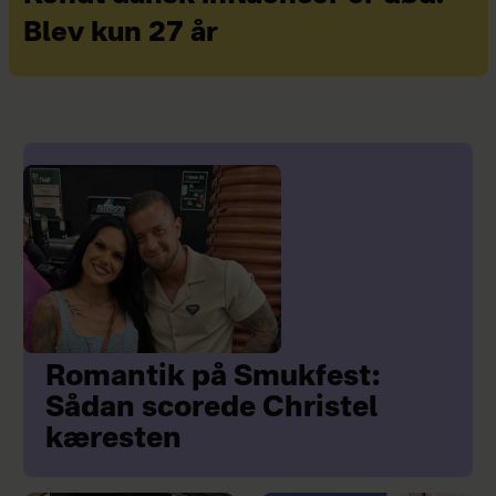
Blev kun 27 år
Romantik på Smukfest:
Sådan scorede Christel
kæresten