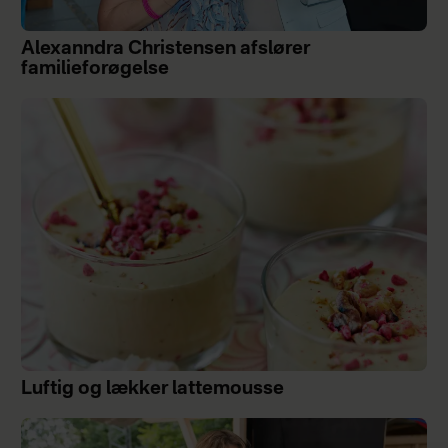
Alexanndra Christensen afslører
familieforøgelse
Luftig og lækker lattemousse