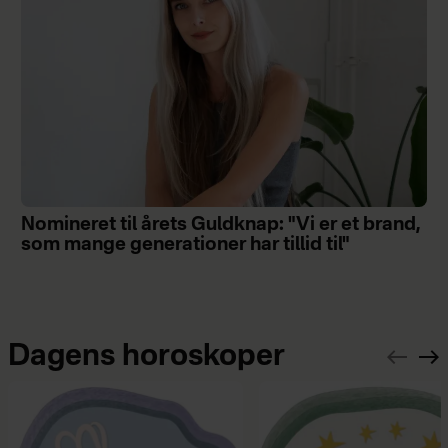
Nomineret til årets Guldknap: "Vi er et brand,
som mange generationer har tillid til"
Dagens horoskoper