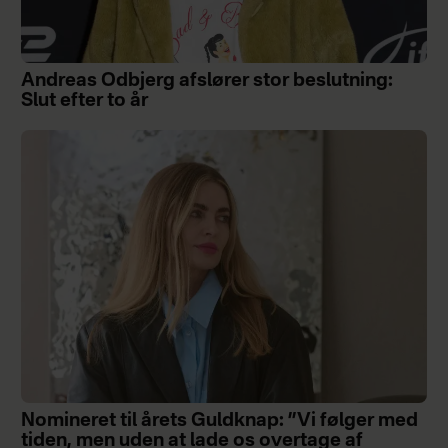
Andreas Odbjerg afslører stor beslutning:
Slut efter to år
Nomineret til årets Guldknap: ”Vi følger med
tiden, men uden at lade os overtage af