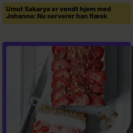
Umut Sakarya er vendt hjem med
Johanne: Nu serverer han flæsk