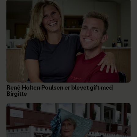
René Holten Poulsen er blevet gift med
Birgitte