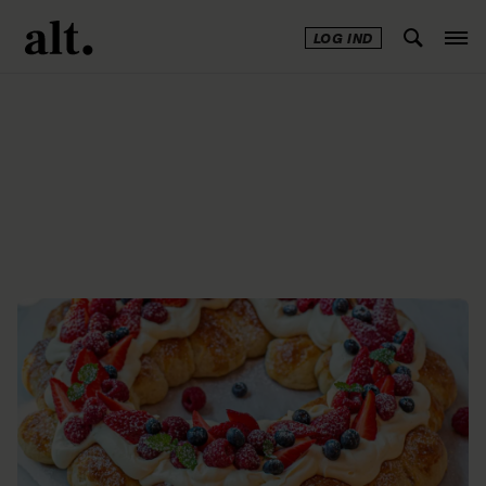
LOG IND
Annonce