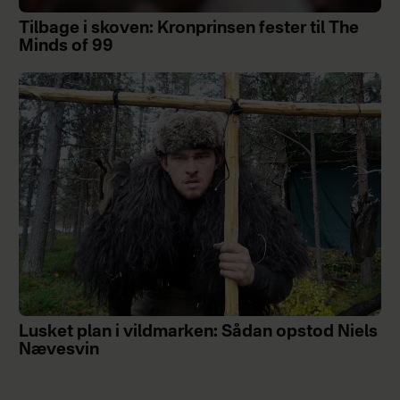
Tilbage i skoven: Kronprinsen fester til The
Minds of 99
Lusket plan i vildmarken: Sådan opstod Niels
Nævesvin