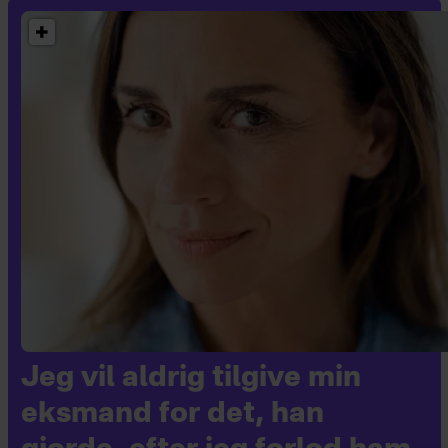
Jeg vil aldrig tilgive min
eksmand for det, han