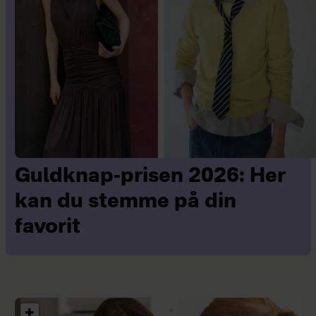
Guldknap-prisen 2026: Her
kan du stemme på din
favorit