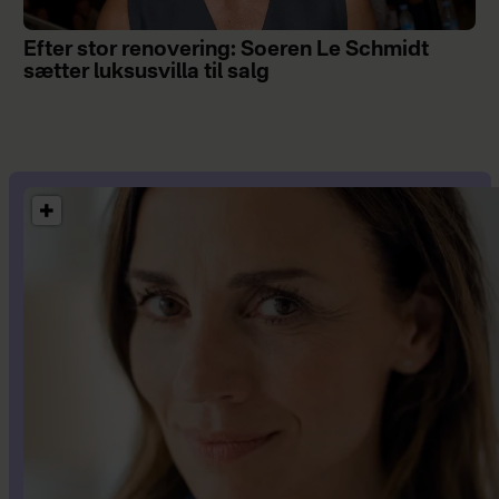
Efter stor renovering: Soeren Le Schmidt
sætter luksusvilla til salg