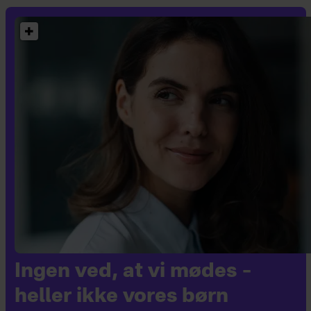
Ingen ved, at vi mødes –
heller ikke vores børn