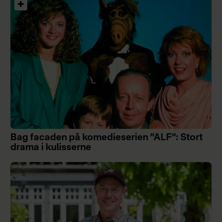
Bag facaden på komedieserien ”ALF”: Stort
drama i kulisserne