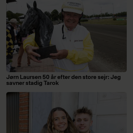
Jørn Laursen 50 år efter den store sejr: Jeg
savner stadig Tarok