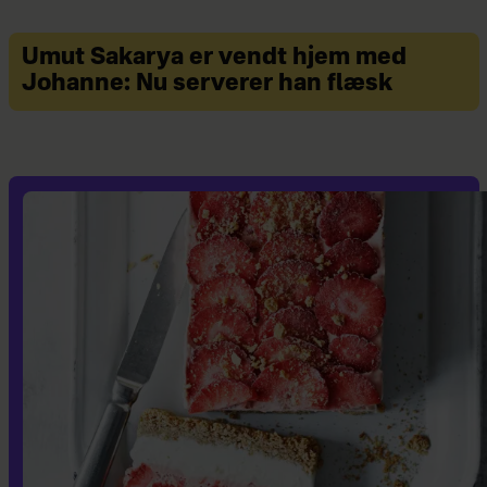
Umut Sakarya er vendt hjem med
Johanne: Nu serverer han flæsk