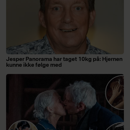
Jesper Panorama har taget 10kg på: Hjernen
kunne ikke følge med