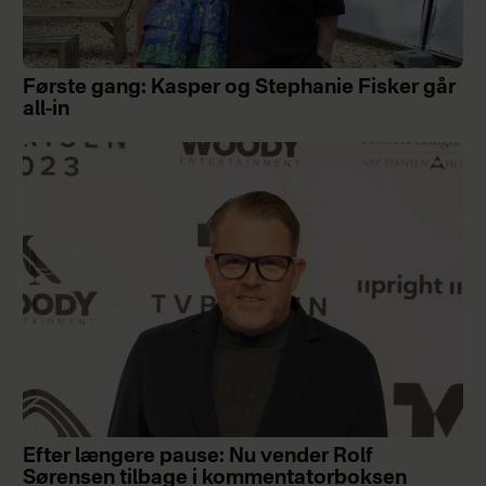
Første gang: Kasper og Stephanie Fisker går
all-in
Efter længere pause: Nu vender Rolf
Sørensen tilbage i kommentatorboksen