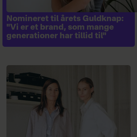
Nomineret til årets Guldknap:
"Vi er et brand, som mange
generationer har tillid til"