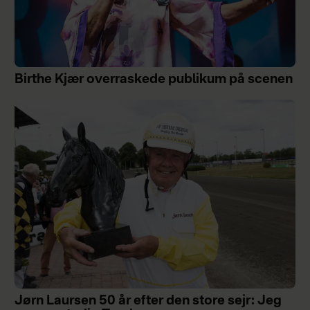
Birthe Kjær overraskede publikum på scenen
Jørn Laursen 50 år efter den store sejr: Jeg