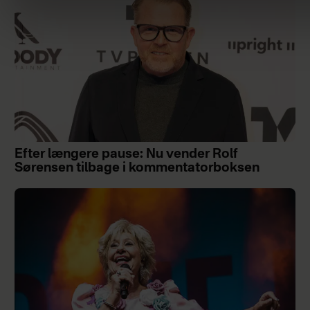
Efter længere pause: Nu vender Rolf
Sørensen tilbage i kommentatorboksen