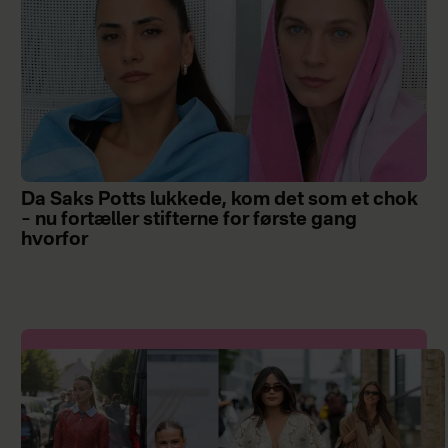
Da Saks Potts lukkede, kom det som et chok
– nu fortæller stifterne for første gang
hvorfor