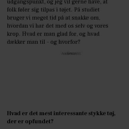
udgangspunkt, og jeg vil gerne have, at
folk føler sig tilpas i tøjet. På studiet
bruger vi meget tid på at snakke om,
hvordan vi har det med os selv og vores
krop. Hvad er man glad for, og hvad
dækker man til – og hvorfor?
Annonce
Hvad er det mest interessante stykke tøj,
der er opfundet?