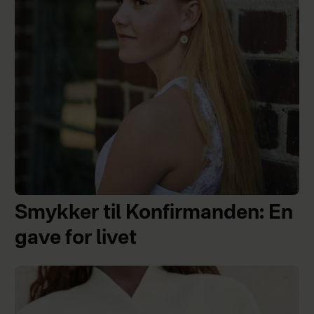
Smykker til Konfirmanden: En
gave for livet