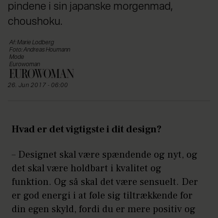
pindene i sin japanske morgenmad,
choushoku.
Af: Marie Lodberg
Foto: Andreas Houmann
Mode
Eurowoman
26. Jun 2017 - 06:00
Hvad er det vigtigste i dit design?
–
Designet skal være spændende og nyt, og
det skal være holdbart i kvalitet og
funktion. Og så skal det være sensuelt. Der
er god energi i at føle sig tiltrækkende for
din egen skyld, fordi du er mere positiv og