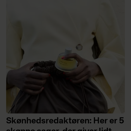
Skønhedsredaktøren: Her er 5