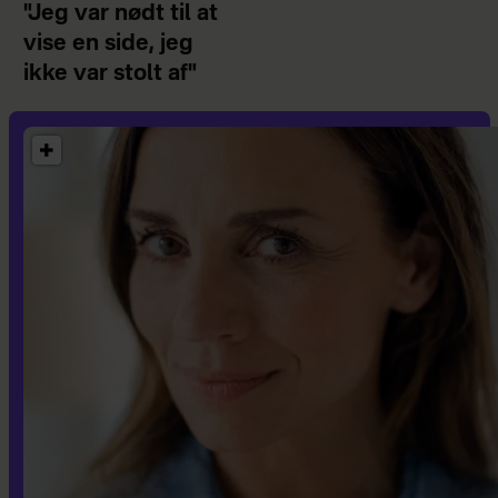
"Jeg var nødt til at
vise en side, jeg
ikke var stolt af"