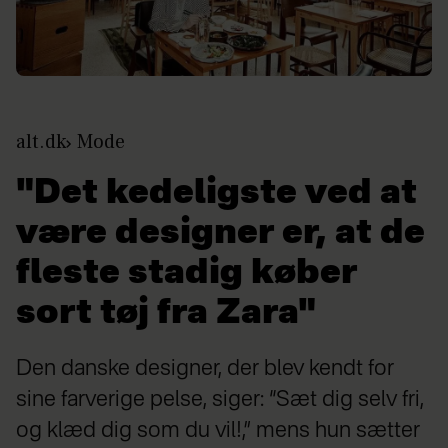
alt.dk
Mode
"Det kedeligste ved at
være designer er, at de
fleste stadig køber
sort tøj fra Zara"
Den danske designer, der blev kendt for
sine farverige pelse, siger: “Sæt dig selv fri,
og klæd dig som du vil!,” mens hun sætter