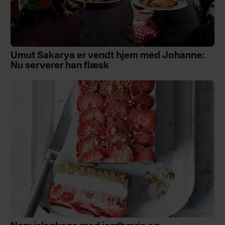
Umut Sakarya er vendt hjem med Johanne:
Nu serverer han flæsk