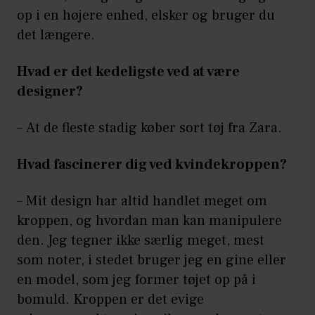
op i en højere enhed, elsker og bruger du
det længere.
Hvad er det kedeligste ved at være
designer?
–
At de fleste stadig køber sort tøj fra Zara.
Hvad fascinerer dig ved kvindekroppen?
–
Mit design har altid handlet meget om
kroppen, og hvordan man kan manipulere
den. Jeg tegner ikke særlig meget, mest
som noter, i stedet bruger jeg en gine eller
en model, som jeg former tøjet op på i
bomuld. Kroppen er det evige