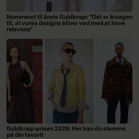
Nomineret til årets Guldknap: "Dét er årsagen
til, at vores designs bliver ved med at have
relevans"
Guldknap-prisen 2026: Her kan du stemme
på din favorit