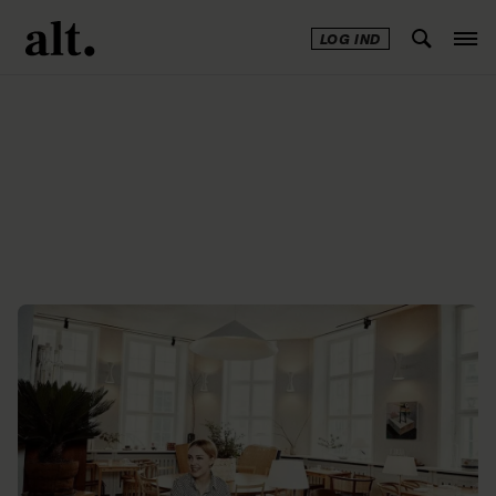
LOG IND
Annonce