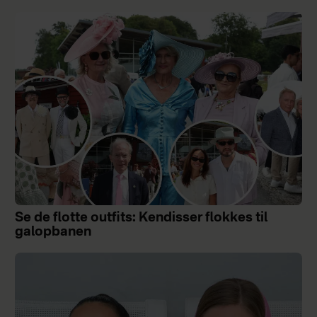
Se de flotte outfits: Kendisser flokkes til
galopbanen