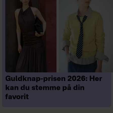
Guldknap-prisen 2026: Her
kan du stemme på din
favorit