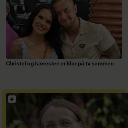
Christel og kæresten er klar på tv sammen