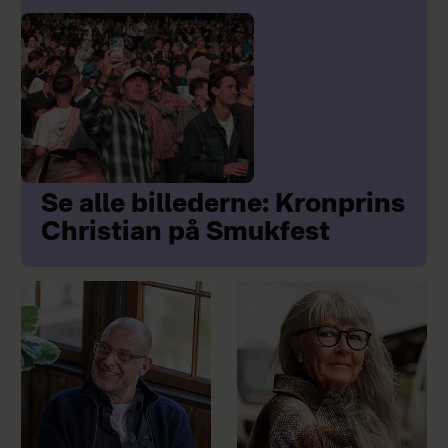
Se alle billederne: Kronprins
Christian på Smukfest