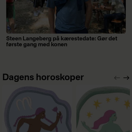
Steen Langeberg på kærestedate: Gør det
første gang med konen
Dagens horoskoper