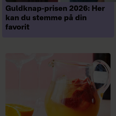
Guldknap-prisen 2026: Her
kan du stemme på din
favorit