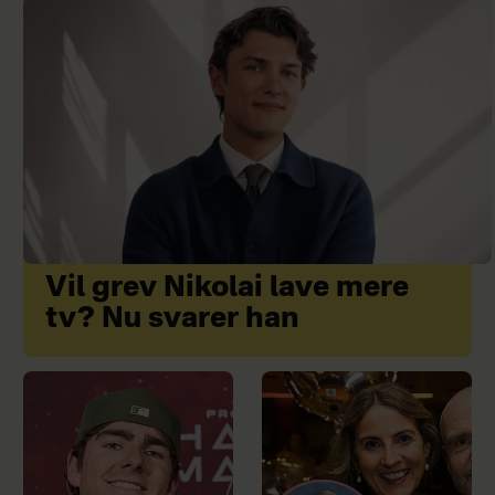
Vil grev Nikolai lave mere
tv? Nu svarer han