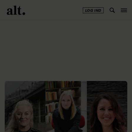
LOG IND
Annonce