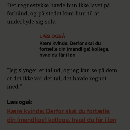
Det regnestykke havde hun ikke lavet på
forhånd, og på stedet kom hun til at
underbyde sig selv.
LÆS OGSÅ
Kære kvinde: Derfor skal du
fortælle din (mandlige) kollega,
hvad du får i løn
"Jeg slynger et tal ud, og jeg kan se på dem,
at det ikke var det tal, det havde regnet
med."
Læs også:
Kære kvinde: Derfor skal du fortælle
din (mandlige) kollega, hvad du får i løn