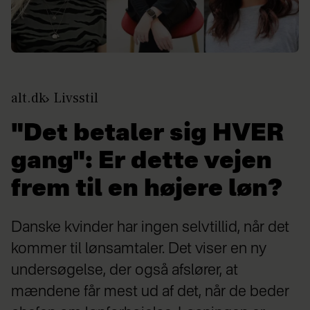
alt.dk
Livsstil
"Det betaler sig HVER
gang": Er dette vejen
frem til en højere løn?
Danske kvinder har ingen selvtillid, når det
kommer til lønsamtaler. Det viser en ny
undersøgelse, der også afslører, at
mændene får mest ud af det, når de beder