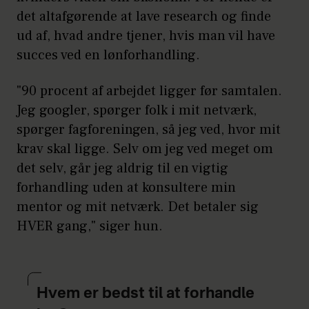
det altafgørende at lave research og finde
ud af, hvad andre tjener, hvis man vil have
succes ved en lønforhandling.
"90 procent af arbejdet ligger før samtalen.
Jeg googler, spørger folk i mit netværk,
spørger fagforeningen, så jeg ved, hvor mit
krav skal ligge. Selv om jeg ved meget om
det selv, går jeg aldrig til en vigtig
forhandling uden at konsultere min
mentor og mit netværk. Det betaler sig
HVER gang," siger hun.
Hvem er bedst til at forhandle