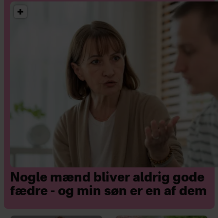
Nogle mænd bliver aldrig gode
fædre - og min søn er en af dem