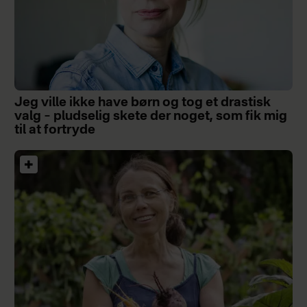
Jeg ville ikke have børn og tog et drastisk
valg – pludselig skete der noget, som fik mig
til at fortryde