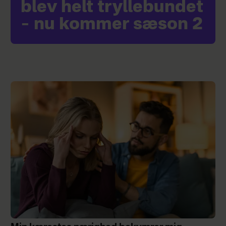
blev helt tryllebundet
– nu kommer sæson 2