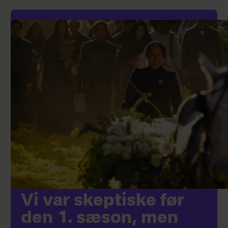
Vi var skeptiske før
den 1. sæson, men