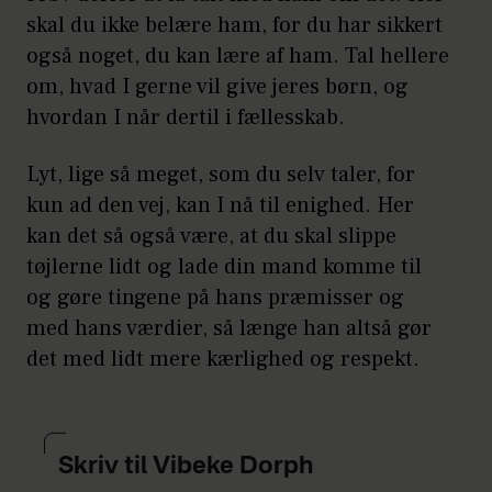
skal du ikke belære ham, for du har sikkert
også noget, du kan lære af ham. Tal hellere
om, hvad I gerne vil give jeres børn, og
hvordan I når dertil i fællesskab.
Lyt, lige så meget, som du selv taler, for
kun ad den vej, kan I nå til enighed. Her
kan det så også være, at du skal slippe
tøjlerne lidt og lade din mand komme til
og gøre tingene på hans præmisser og
med hans værdier, så længe han altså gør
det med lidt mere kærlighed og respekt.
Skriv til Vibeke Dorph