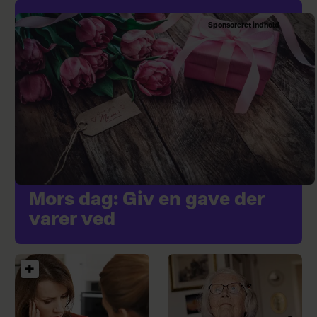
Sponsoreret indhold
Mors dag: Giv en gave der
varer ved