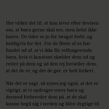
Her virker det til, at han lever efter devisen
om, at børn gerne skal ses, men helst ikke
høres. De tider er jo for længst forbi, og
heldigvis for det. For de fleste af os har
fundet ud af, at vi ikke får velfungerende
børn, hvis vi konstant skælder dem ud og
retter på dem og ad den vej fortæller dem,
at det de er, og det de gør, er helt forkert.
Når det er sagt, så synes jeg også, at det er
vigtigt, at vi opdrager vores børn og
dermed forbereder dem på, at de skal
kunne begå sig i verden og blive dygtige til