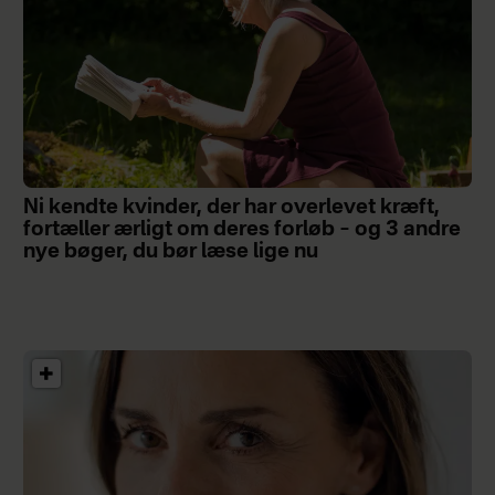
Ni kendte kvinder, der har overlevet kræft,
fortæller ærligt om deres forløb – og 3 andre
nye bøger, du bør læse lige nu