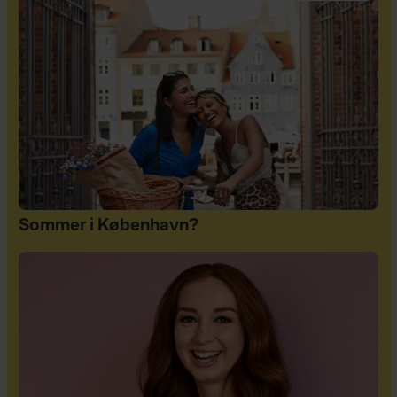
Sommer i København?