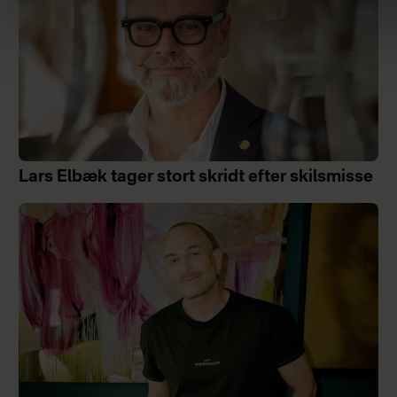
Lars Elbæk tager stort skridt efter skilsmisse