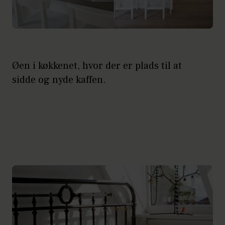
Øen i køkkenet, hvor der er plads til at
sidde og nyde kaffen.