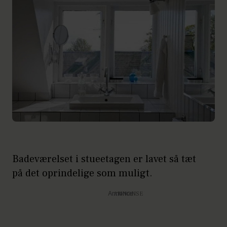
Badeværelset i stueetagen er lavet så tæt
på det oprindelige som muligt.
Annonce