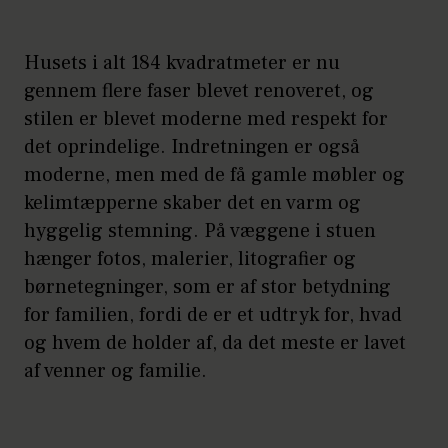
Husets i alt 184 kvadratmeter er nu
gennem flere faser blevet renoveret, og
stilen er blevet moderne med respekt for
det oprindelige. Indretningen er også
moderne, men med de få gamle møbler og
kelimtæpperne skaber det en varm og
hyggelig stemning. På væggene i stuen
hænger fotos, malerier, litografier og
børnetegninger, som er af stor betydning
for familien, fordi de er et udtryk for, hvad
og hvem de holder af, da det meste er lavet
af venner og familie.