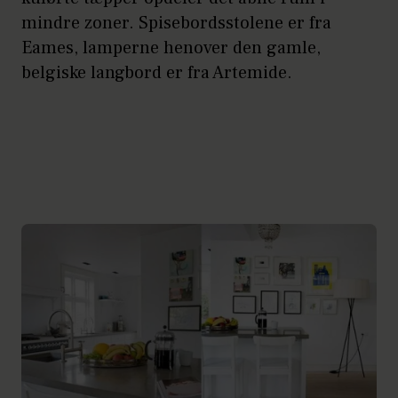
mindre zoner. Spisebordsstolene er fra
Eames, lamperne henover den gamle,
belgiske langbord er fra Artemide.