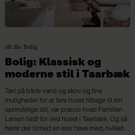
alt.dk
Bolig
Bolig: Klassisk og
moderne stil i Taarbæk
Tæt på både vand og skov og fine
muligheder for at føre huset tilbage til sin
oprindelige stil, var præcis hvad Familien
Larsen faldt for ved huset i Taarbæk. Og så
hører der tilmed en stor have med, hvilket