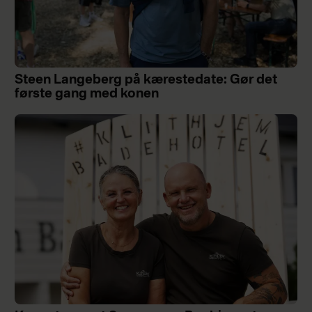
Steen Langeberg på kærestedate: Gør det
første gang med konen