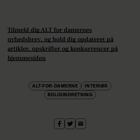
Tilmeld dig ALT for damernes
nyhedsbrev, og hold dig opdateret på
artikler, opskrifter og konkurrencer på
hjemmesiden
ALT-FOR-DAMERNE
INTERIØR
BOLIGINDRETNING