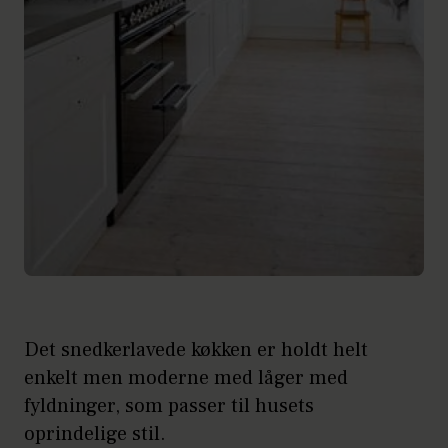
Det snedkerlavede køkken er holdt helt
enkelt men moderne med låger med
fyldninger, som passer til husets
oprindelige stil.