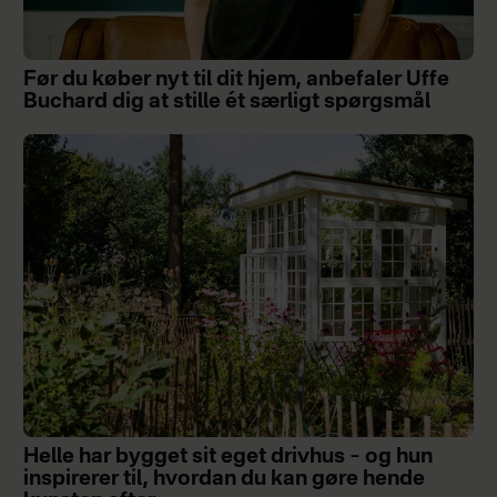
Før du køber nyt til dit hjem, anbefaler Uffe
Buchard dig at stille ét særligt spørgsmål
Helle har bygget sit eget drivhus – og hun
inspirerer til, hvordan du kan gøre hende