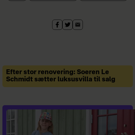
Efter stor renovering: Soeren Le
Schmidt sætter luksusvilla til salg