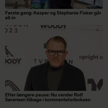
Første gang: Kasper og Stephanie Fisker går
all-in
Efter længere pause: Nu vender Rolf
Sørensen tilbage i kommentatorboksen