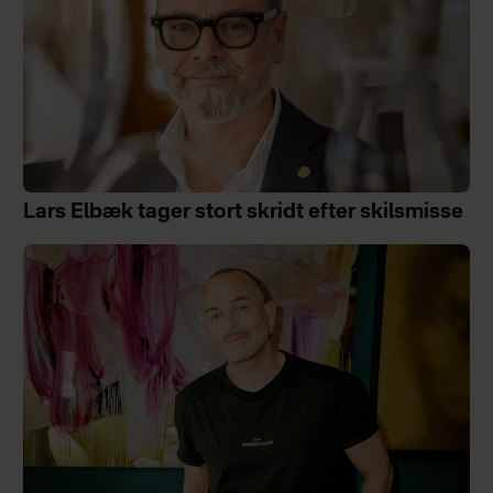
Lars Elbæk tager stort skridt efter skilsmisse