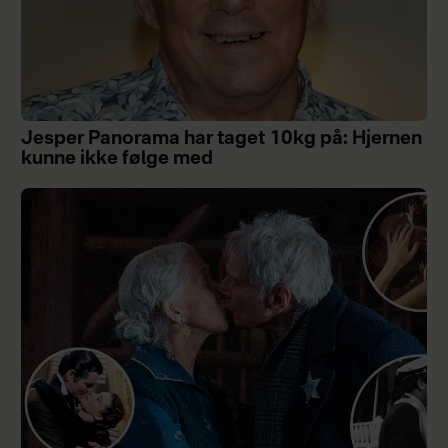
Jesper Panorama har taget 10kg på: Hjernen
kunne ikke følge med