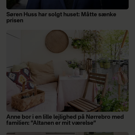
Søren Huss har solgt huset: Måtte sænke
prisen
Anne bor i en lille lejlighed på Nørrebro med
familien: ”Altanen er mit værelse”