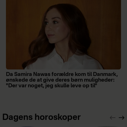
Da Samira Nawas forældre kom til Danmark,
ønskede de at give deres børn muligheder:
"Der var noget, jeg skulle leve op til"
Dagens horoskoper