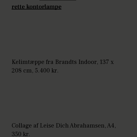
rette kontorlampe
Kelimtæppe fra Brandts Indoor, 137 x
208 cm, 5.400 kr.
Collage af Leise Dich Abrahamsen, A4,
350 kr.