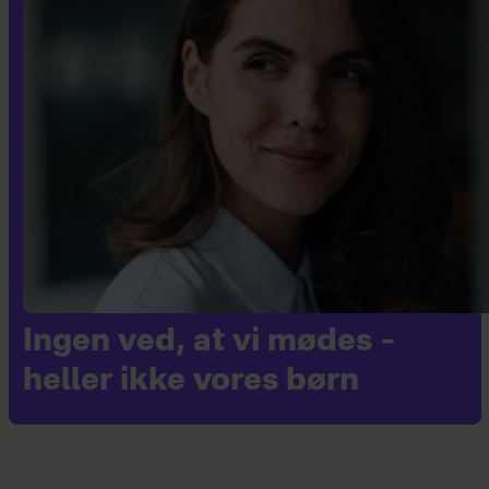
Ingen ved, at vi mødes –
heller ikke vores børn