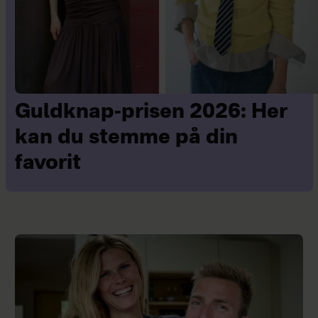
Guldknap-prisen 2026: Her
kan du stemme på din
favorit