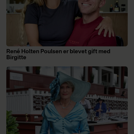
René Holten Poulsen er blevet gift med
Birgitte