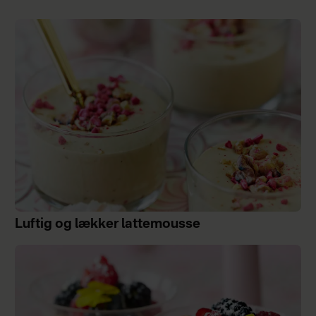
Luftig og lækker lattemousse