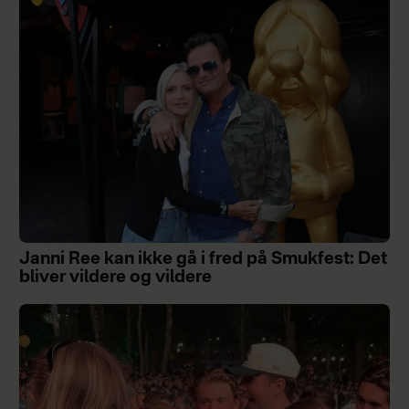
Janni Ree kan ikke gå i fred på Smukfest: Det
bliver vildere og vildere