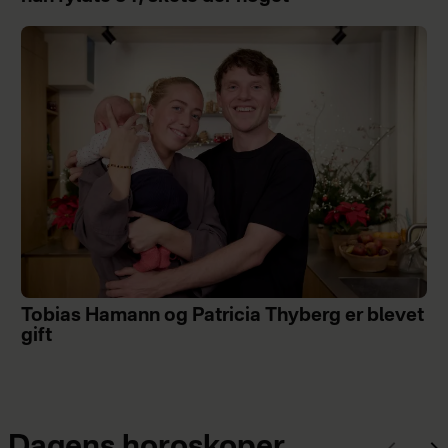
Tobias Hamann og Patricia Thyberg er blevet
gift