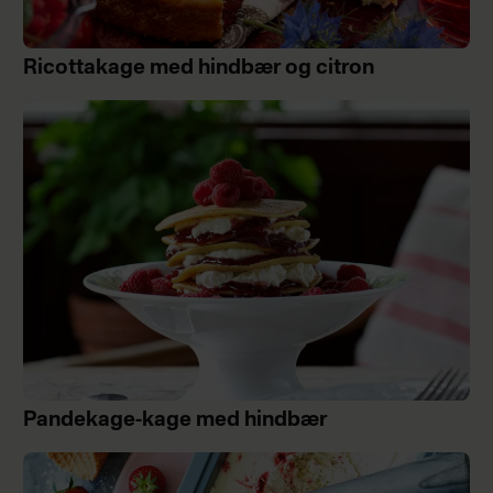
Ricottakage med hindbær og citron
Pandekage-kage med hindbær