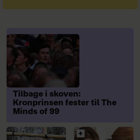
Tilbage i skoven:
Kronprinsen fester til The
Minds of 99