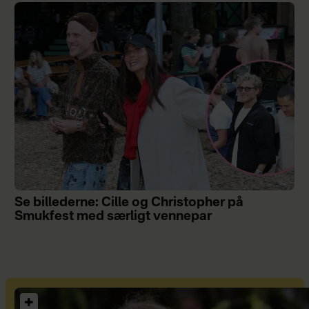
Se billederne: Cille og Christopher på
Smukfest med særligt vennepar