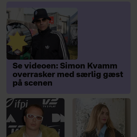
Se videoen: Simon Kvamm
overrasker med særlig gæst
på scenen