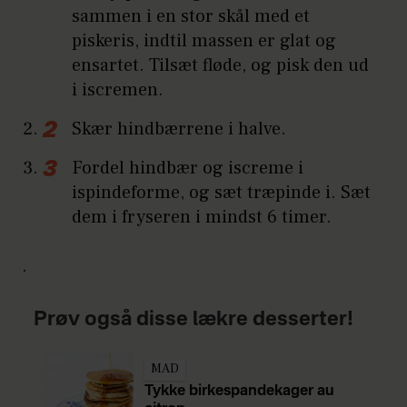
sammen i en stor skål med et
piskeris, indtil massen er glat og
ensartet. Tilsæt fløde, og pisk den ud
i iscremen.
Skær hindbærrene i halve.
Fordel hindbær og iscreme i
ispindeforme, og sæt træpinde i. Sæt
dem i fryseren i mindst 6 timer.
.
Prøv også disse lækre desserter!
MAD
Tykke birkespandekager au