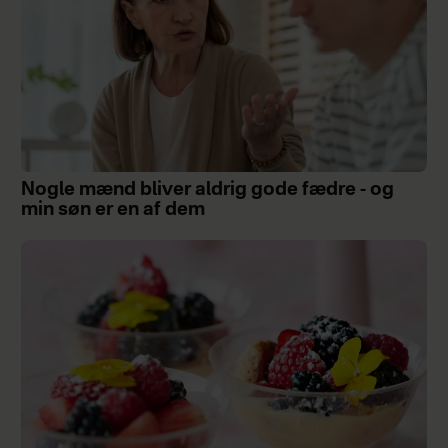
Nogle mænd bliver aldrig gode fædre - og
min søn er en af dem