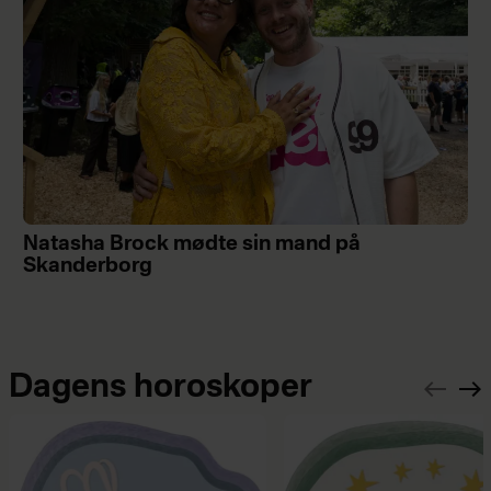
Natasha Brock mødte sin mand på
Skanderborg
Dagens horoskoper