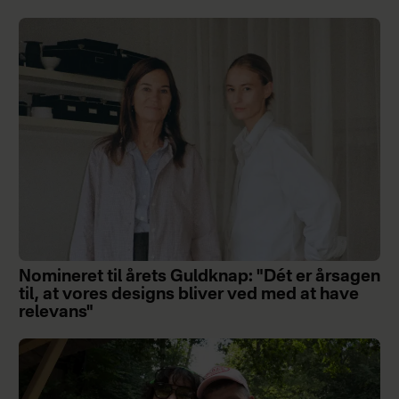
Nomineret til årets Guldknap: "Dét er årsagen
til, at vores designs bliver ved med at have
relevans"