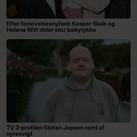
Efter forlovelsesnyhed: Kasper Skak og
Helena Witt deler stor babylykke
TV 2-profilen Stefan Jepsen ramt af
nyresvigt