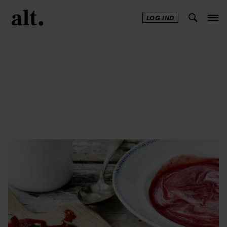
LOG IND
Annonce