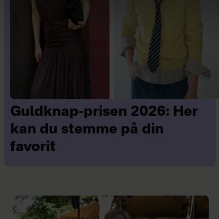
Guldknap-prisen 2026: Her
kan du stemme på din
favorit