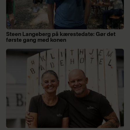
Steen Langeberg på kærestedate: Gør det
første gang med konen