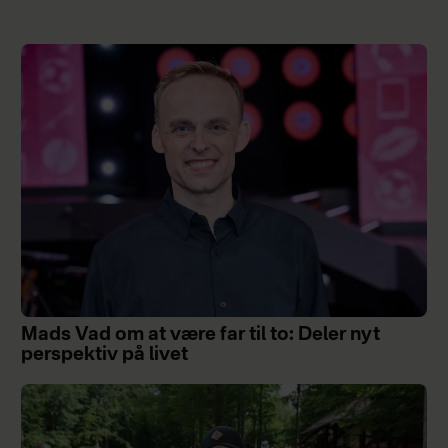
Mads Vad om at være far til to: Deler nyt
perspektiv på livet