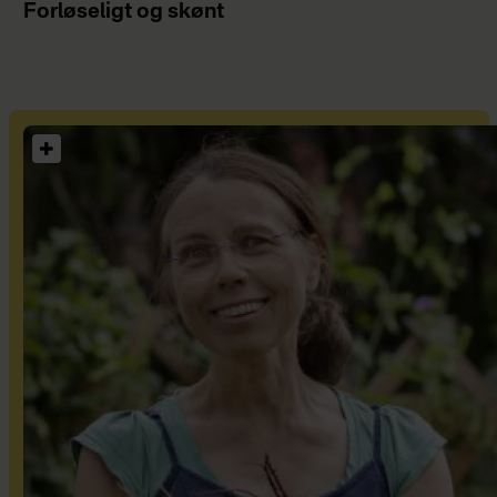
Forløseligt og skønt