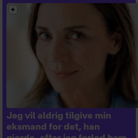
Jeg vil aldrig tilgive min
eksmand for det, han