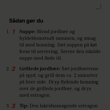
Sådan gør du
Suppe:
Blend jordbær og
hyldeblomstsaft sammen, og smag
til med honning. Sæt suppen på køl
frem til servering. Server den iskolde
suppe med fløde til.
Grillede jordbær:
Sæt jordbærrene
på spyd, og grill dem ca. 2 minutter
på hver side. Dryp flydende honning
over de grillede jordbær, og drys
med estragon.
Tip:
Den lakridssmagende estragon