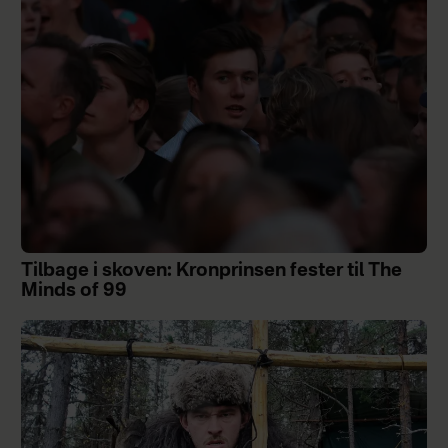
Tilbage i skoven: Kronprinsen fester til The
Minds of 99