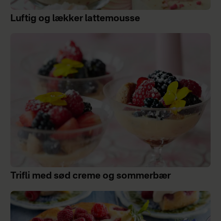
Luftig og lækker lattemousse
Trifli med sød creme og sommerbær