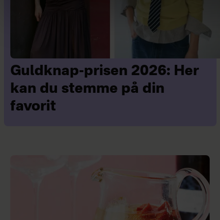
Guldknap-prisen 2026: Her
kan du stemme på din
favorit