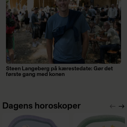
Steen Langeberg på kærestedate: Gør det
første gang med konen
Dagens horoskoper