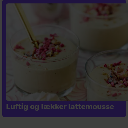
Luftig og lækker lattemousse