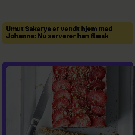
Umut Sakarya er vendt hjem med
Johanne: Nu serverer han flæsk