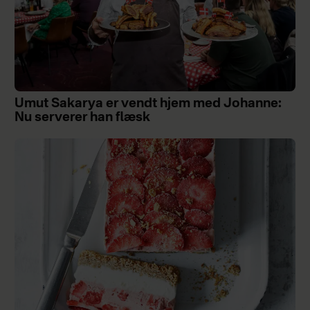
Umut Sakarya er vendt hjem med Johanne:
Nu serverer han flæsk