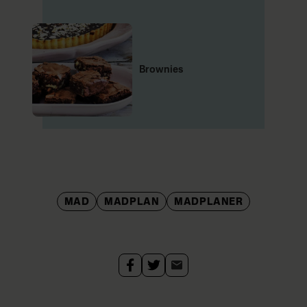
Brownies
MAD
MADPLAN
MADPLANER