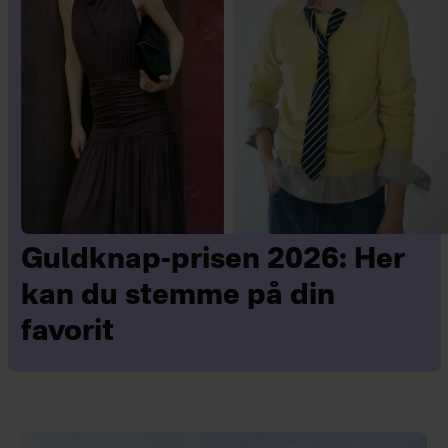
Guldknap-prisen 2026: Her
kan du stemme på din
favorit