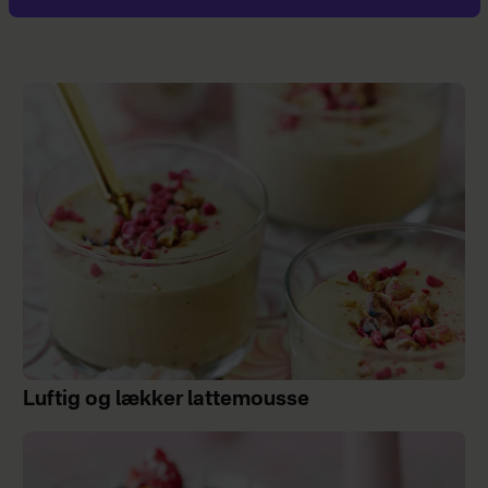
Luftig og lækker lattemousse