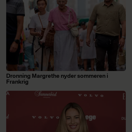
Dronning Margrethe nyder sommeren i
Frankrig