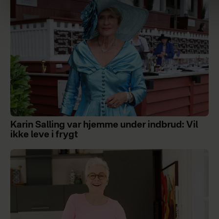
Karin Salling var hjemme under indbrud: Vil
ikke leve i frygt