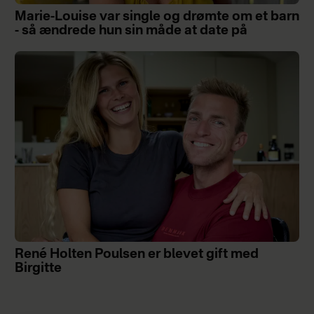
Marie-Louise var single og drømte om et barn
- så ændrede hun sin måde at date på
René Holten Poulsen er blevet gift med
Birgitte