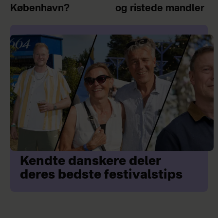
København?
og ristede mandler
Kendte danskere deler
deres bedste festivalstips