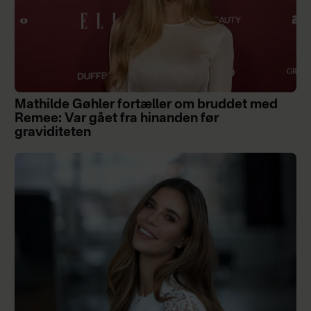
Mathilde Gøhler fortæller om bruddet med
Remee: Var gået fra hinanden før
graviditeten