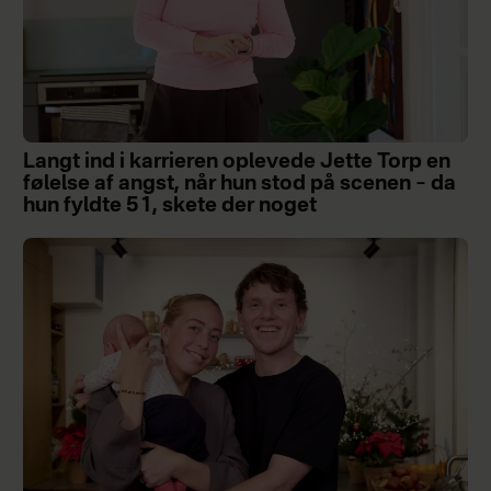
Langt ind i karrieren oplevede Jette Torp en
følelse af angst, når hun stod på scenen – da
hun fyldte 51, skete der noget