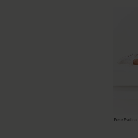
Foto: Evelin