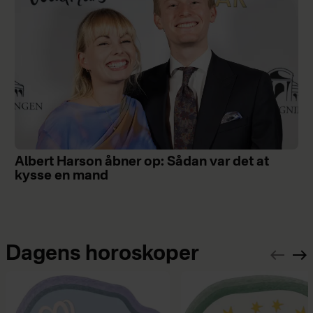
Albert Harson åbner op: Sådan var det at
kysse en mand
Dagens horoskoper