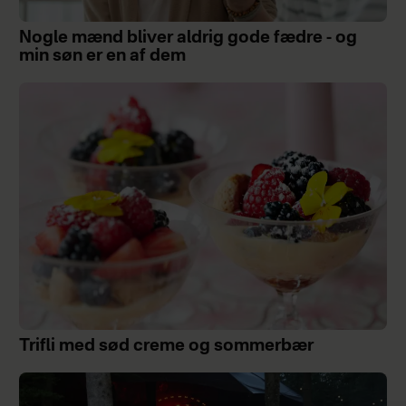
Nogle mænd bliver aldrig gode fædre - og
min søn er en af dem
Trifli med sød creme og sommerbær