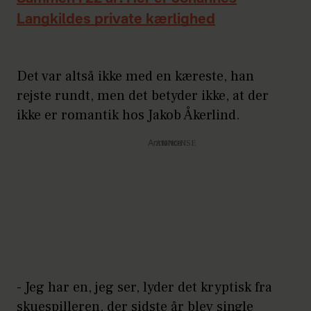
Langkildes private kærlighed
Det var altså ikke med en kæreste, han
rejste rundt, men det betyder ikke, at der
ikke er romantik hos Jakob Åkerlind.
Annonce
- Jeg har en, jeg ser, lyder det kryptisk fra
skuespilleren, der sidste år blev single