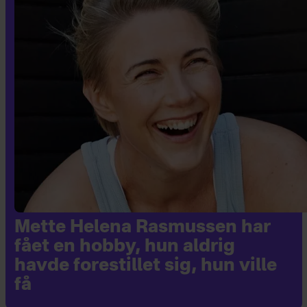
Mette Helena Rasmussen har
fået en hobby, hun aldrig
havde forestillet sig, hun ville
få