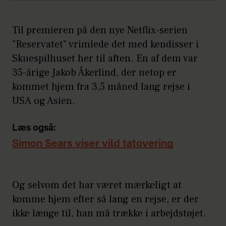
Til premieren på den nye Netflix-serien
"Reservatet" vrimlede det med kendisser i
Skuespilhuset her til aften. En af dem var
35-årige Jakob Åkerlind, der netop er
kommet hjem fra 3,5 måned lang rejse i
USA og Asien.
Læs også:
Simon Sears viser vild tatovering
Og selvom det har været mærkeligt at
komme hjem efter så lang en rejse, er der
ikke længe til, han må trække i arbejdstøjet.