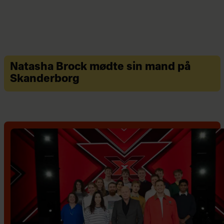
Natasha Brock mødte sin mand på
Skanderborg