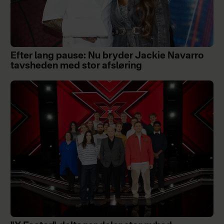
Efter lang pause: Nu bryder Jackie Navarro
tavsheden med stor afsløring