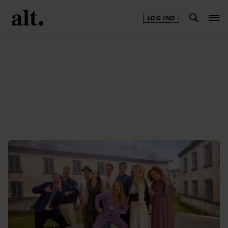
LOG IND
Annonce