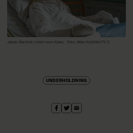
Jakob Åkerlind i rollen som Aksel.
Foto: Mike Kollöffel/TV 2
UNDERHOLDNING