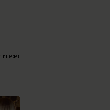
 billedet