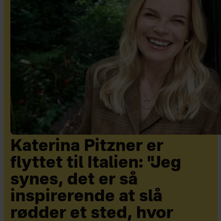
Katerina Pitzner er
flyttet til Italien: "Jeg
synes, det er så
inspirerende at slå
rødder et sted, hvor