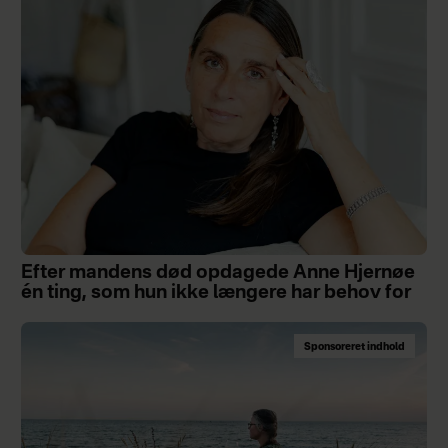
Efter mandens død opdagede Anne Hjernøe
én ting, som hun ikke længere har behov for
Sponsoreret indhold