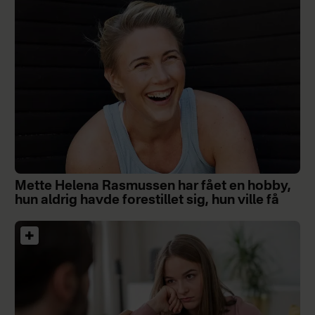
Mette Helena Rasmussen har fået en hobby,
hun aldrig havde forestillet sig, hun ville få