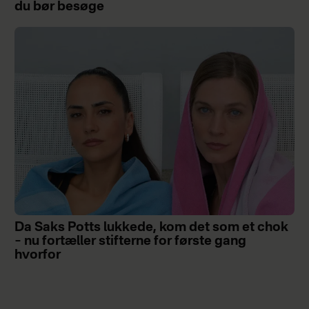
du bør besøge
Da Saks Potts lukkede, kom det som et chok
– nu fortæller stifterne for første gang
hvorfor