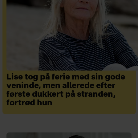
Lise tog på ferie med sin gode
veninde, men allerede efter
første dukkert på stranden,
fortrød hun