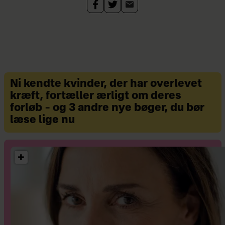
Ni kendte kvinder, der har overlevet
kræft, fortæller ærligt om deres
forløb – og 3 andre nye bøger, du bør
læse lige nu