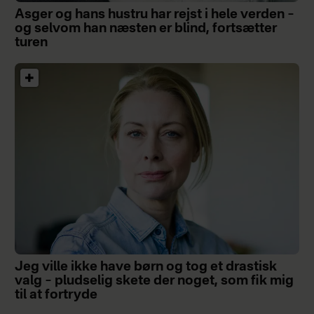
Asger og hans hustru har rejst i hele verden –
og selvom han næsten er blind, fortsætter
turen
Jeg ville ikke have børn og tog et drastisk
valg – pludselig skete der noget, som fik mig
til at fortryde