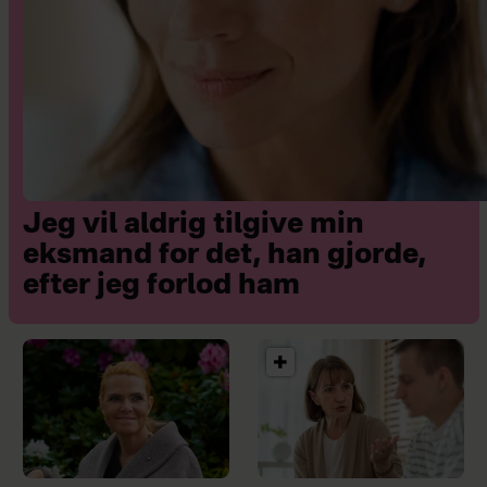
Jeg vil aldrig tilgive min
eksmand for det, han gjorde,
efter jeg forlod ham