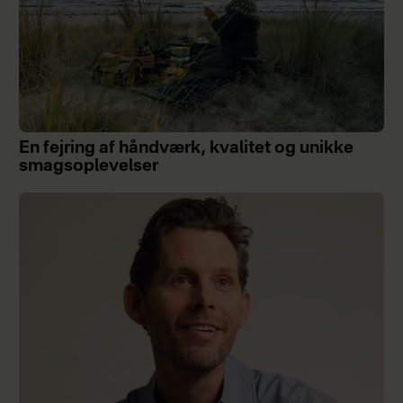
En fejring af håndværk, kvalitet og unikke
smagsoplevelser