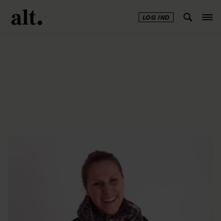
LOG IND
Annonce