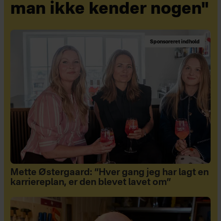
man ikke kender nogen"
Sponsoreret indhold
Mette Østergaard: “Hver gang jeg har lagt en
karriereplan, er den blevet lavet om”