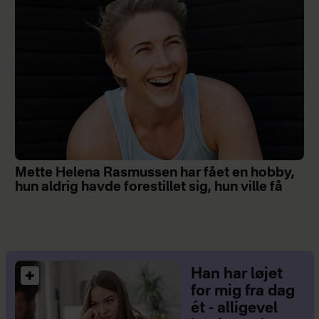
Mette Helena Rasmussen har fået en hobby,
hun aldrig havde forestillet sig, hun ville få
Han har løjet
for mig fra dag
ét - alligevel