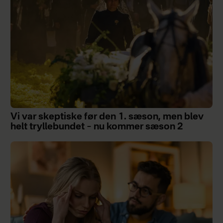
Vi var skeptiske før den 1. sæson, men blev
helt tryllebundet – nu kommer sæson 2