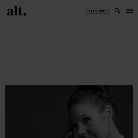
LOG IND
Annonce