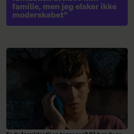
familie, men jeg elsker ikke
moderskabet”