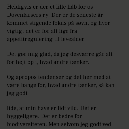
Heldigvis er der et lille håb for os
Dovenlarsers ry. Der er de seneste år
kommet stigende fokus på søvn, og hvor
vigtigt det er for alt lige fra
appetitregulering til levealder.
Det gør mig glad, da jeg desværre går alt
for højt op i, hvad andre tænker.
Og apropos tendenser og det her med at
være bange for, hvad andre tænker, så kan
jeg godt
lide, at min have er lidt vild. Det er
hyggeligere. Det er bedre for
biodiversiteten. Men selvom jeg godt ved,