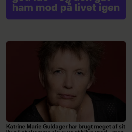
ham mod på livet igen
Katrine Marie Guldager har brugt meget af sit