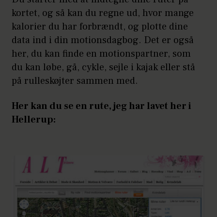
kortet, og så kan du regne ud, hvor mange
kalorier du har forbrændt, og plotte dine
data ind i din motionsdagbog. Det er også
her, du kan finde en motionspartner, som
du kan løbe, gå, cykle, sejle i kajak eller stå
på rulleskøjter sammen med.
Her kan du se en rute, jeg har lavet her i
Hellerup: