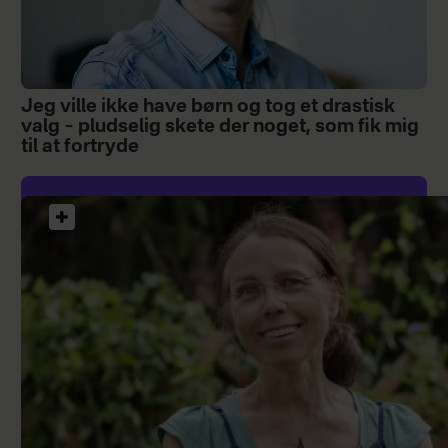
Jeg ville ikke have børn og tog et drastisk
valg – pludselig skete der noget, som fik mig
til at fortryde