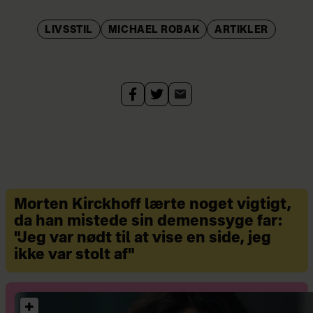
LIVSSTIL
MICHAEL ROBAK
ARTIKLER
Morten Kirckhoff lærte noget vigtigt,
da han mistede sin demenssyge far:
"Jeg var nødt til at vise en side, jeg
ikke var stolt af"