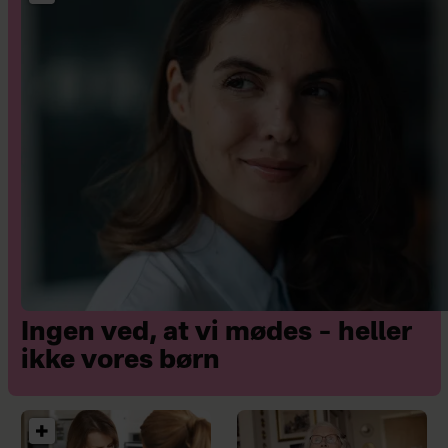
Ingen ved, at vi mødes – heller
ikke vores børn