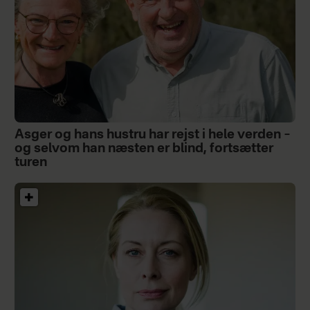
Asger og hans hustru har rejst i hele verden –
og selvom han næsten er blind, fortsætter
turen