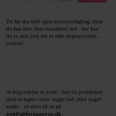
Du får din helt egen motionsdagbog, hvor
du kan føre dine resultater ind - her kan
du se min (nej det er ikke imponerende…
endnu)
Al begyndelse er svær – har du problemer
med at tegne ruter, logge ind, eller noget
andet – så skriv til os på
web@altfordamerne.dk