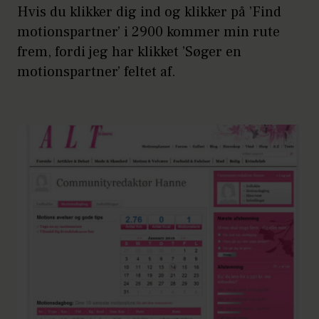
Hvis du klikker dig ind og klikker på ’Find
motionspartner’ i 2900 kommer min rute
frem, fordi jeg har klikket ’Søger en
motionspartner’ feltet af.