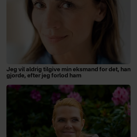
Jeg vil aldrig tilgive min eksmand for det, han
gjorde, efter jeg forlod ham