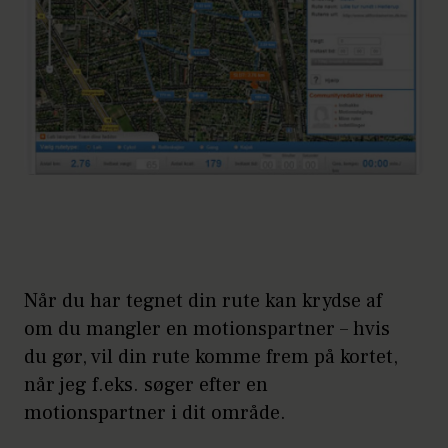
Når du har tegnet din rute kan krydse af
om du mangler en motionspartner – hvis
du gør, vil din rute komme frem på kortet,
når jeg f.eks. søger efter en
motionspartner i dit område.