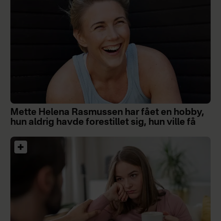
Mette Helena Rasmussen har fået en hobby,
hun aldrig havde forestillet sig, hun ville få