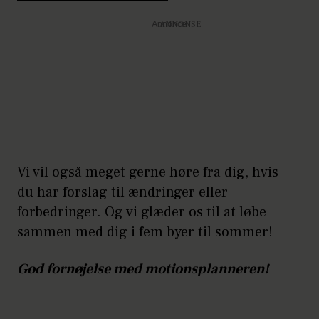
Annonce
Vi vil også meget gerne høre fra dig, hvis
du har forslag til ændringer eller
forbedringer. Og vi glæder os til at løbe
sammen med dig i fem byer til sommer!
God fornøjelse med motionsplanneren!