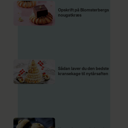
Opskrift på Blomsterbergs
nougatkræs
Sådan laver du den bedste
kransekage til nytårsaften