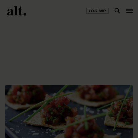
LOG IND
Annonce