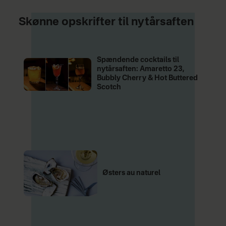
Skønne opskrifter til nytårsaften
Spændende cocktails til
nytårsaften: Amaretto 23,
Bubbly Cherry & Hot Buttered
Scotch
Østers au naturel