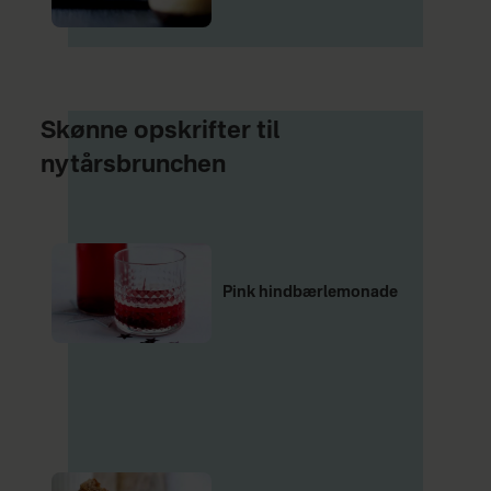
Skønne opskrifter til
nytårsbrunchen
Pink hindbærlemonade