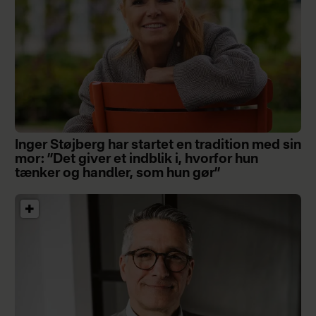
Inger Støjberg har startet en tradition med sin
mor: ”Det giver et indblik i, hvorfor hun
tænker og handler, som hun gør”