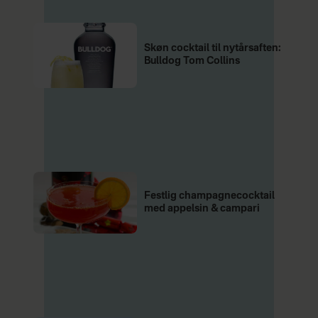
Skøn cocktail til nytårsaften:
Bulldog Tom Collins
Festlig champagnecocktail
med appelsin & campari