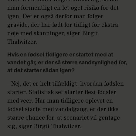
man formentligt en let øget risiko for det
igen. Det er også derfor man følger
gravide, der har født for tidligt før ekstra
nøje med skanninger, siger Birgit
Thalwitzer.
Hvis en fødsel tidligere er startet med at
vandet går, er der så større sandsynlighed for,
at det starter sådan igen?
– Nej, det er helt tilfældigt, hvordan fødslen
starter. Statistisk set starter flest fødsler
med veer. Har man tidligere oplevet en
fødsel starte med vandafgang, er der ikke
større chance for, at scenariet vil gentage
sig, siger Birgit Thalwitzer.