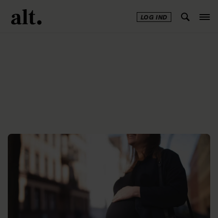
LOG IND
Annonce