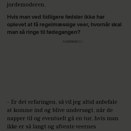
jordemoderen.
Hvis man ved tidligere fødsler ikke har
oplevet at få regelmæssige veer, hvornår skal
man så ringe til fødegangen?
Annonce
– Er det erfaringen, så vil jeg altid anbefale
at komme ind og blive undersøgt, når de
napper til og eventuelt gå en tur, hvis man
ikke er så langt og afvente veernes