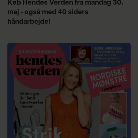
Køb Hendes Verden fra mandag 30.
maj - også med 40 siders
håndarbejde!