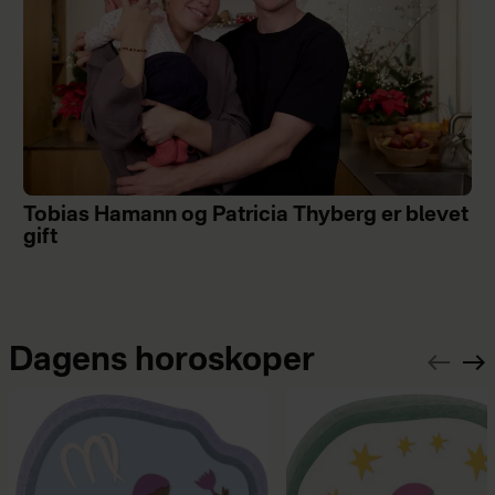
Tobias Hamann og Patricia Thyberg er blevet
gift
Dagens horoskoper