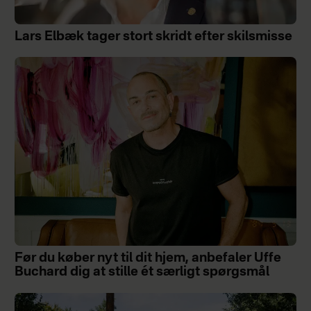
Lars Elbæk tager stort skridt efter skilsmisse
Før du køber nyt til dit hjem, anbefaler Uffe
Buchard dig at stille ét særligt spørgsmål