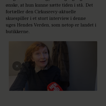
ønske, at hun kunne sætte tiden i stå. Det
fortæller den Cirkusrevy-aktuelle
skuespiller i et stort interview i denne
uges Hendes Verden, som netop er landet i
butikkerne.