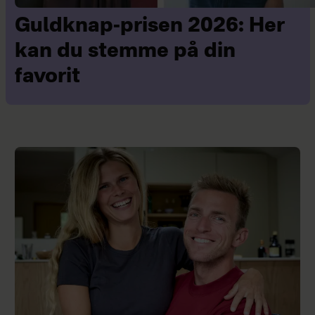
Guldknap-prisen 2026: Her
kan du stemme på din
favorit