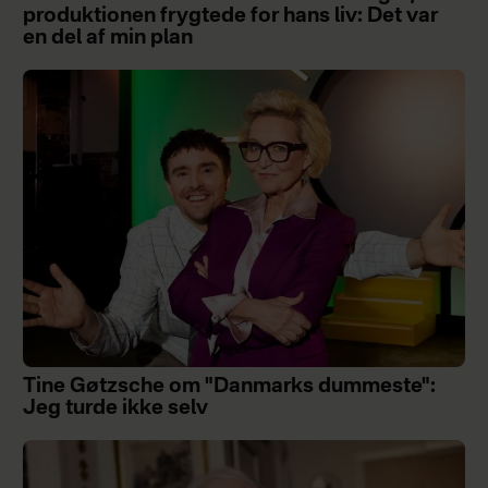
produktionen frygtede for hans liv: Det var
en del af min plan
Tine Gøtzsche om "Danmarks dummeste":
Jeg turde ikke selv