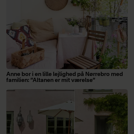
Anne bor i en lille lejlighed på Nørrebro med
familien: ”Altanen er mit værelse”