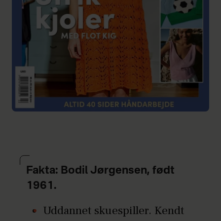
Fakta: Bodil Jørgensen, født
1961.
Uddannet skuespiller. Kendt