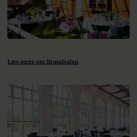
Læs mere om Brøndsalen