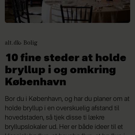
alt.dk
Bolig
10 fine steder at holde
bryllup i og omkring
København
Bor du i København, og har du planer om at
holde bryllup i en overskuelig afstand til
hovedstaden, så tjek disse ti lækre
bryllupslokaler ud. Her er både ideer til et