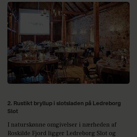
2. Rustikt bryllup i slotsladen på Ledreborg
Slot
I naturskønne omgivelser i nærheden af
Roskilde Fjord ligger Ledreborg Slot og