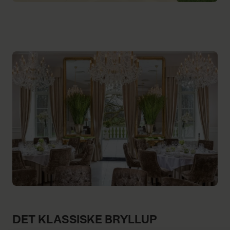
DET KLASSISKE BRYLLUP