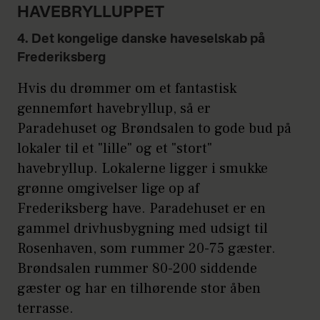
HAVEBRYLLUPPET
4. Det kongelige danske haveselskab på
Frederiksberg
Hvis du drømmer om et fantastisk
gennemført havebryllup, så er
Paradehuset og Brøndsalen to gode bud på
lokaler til et "lille" og et "stort"
havebryllup. Lokalerne ligger i smukke
grønne omgivelser lige op af
Frederiksberg have. Paradehuset er en
gammel drivhusbygning med udsigt til
Rosenhaven, som rummer 20-75 gæster.
Brøndsalen rummer 80-200 siddende
gæster og har en tilhørende stor åben
terrasse.