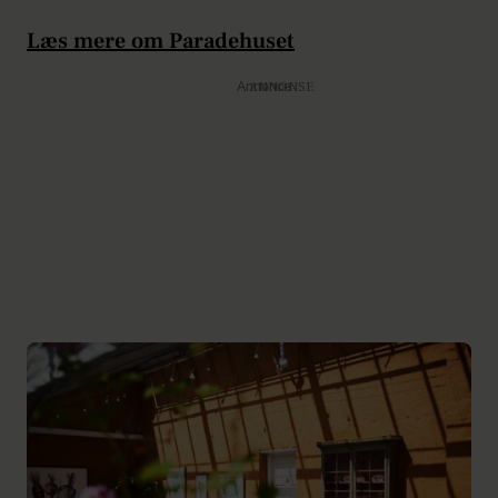
Læs mere om Paradehuset
Annonce