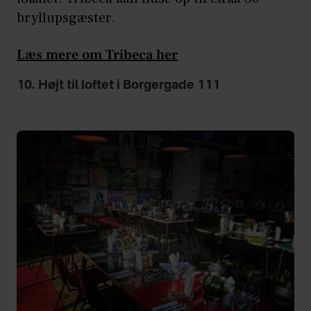
bryllupsgæster.
Læs mere om Tribeca her
10. Højt til loftet i Borgergade 111