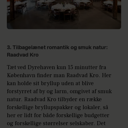
3. Tilbagelænet romantik og smuk natur:
Raadvad Kro
Tæt ved Dyrehaven kun 15 minutter fra
København finder man Raadvad Kro. Her
kan holde sit bryllup uden at blive
forstyrret af by og larm, omgivet af smuk
natur. Raadvad Kro tilbyder en række
forskellige bryllupspakker og lokaler, så
her er lidt for både forskellige budgetter
og forskellige størrelser selskaber. Det