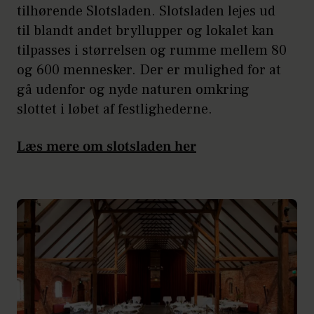
tilhørende Slotsladen. Slotsladen lejes ud
til blandt andet bryllupper og lokalet kan
tilpasses i størrelsen og rumme mellem 80
og 600 mennesker. Der er mulighed for at
gå udenfor og nyde naturen omkring
slottet i løbet af festlighederne.
Læs mere om slotsladen her