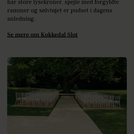
har store lysekroner, spejle med forgyldte
rammer og sølvtøjet er pudset i dagens
anledning.
Se mere om Kokkedal Slot