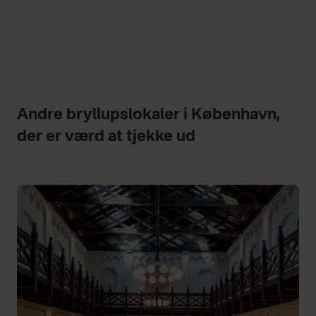
Andre bryllupslokaler i København,
der er værd at tjekke ud