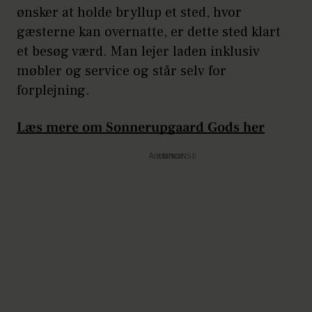
ønsker at holde bryllup et sted, hvor
gæsterne kan overnatte, er dette sted klart
et besøg værd. Man lejer laden inklusiv
møbler og service og står selv for
forplejning.
Læs mere om Sonnerupgaard Gods her
Annonce