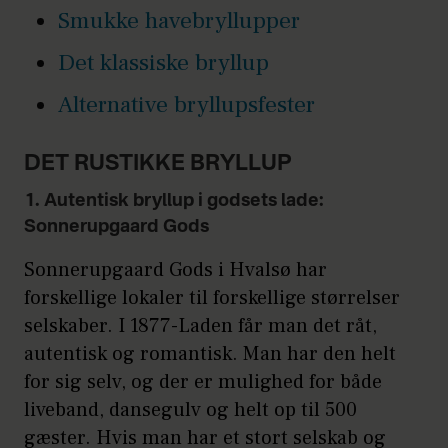
Smukke havebryllupper
Det klassiske bryllup
Alternative bryllupsfester
DET RUSTIKKE BRYLLUP
1. Autentisk bryllup i godsets lade:
Sonnerupgaard Gods
Sonnerupgaard Gods i Hvalsø har
forskellige lokaler til forskellige størrelser
selskaber. I 1877-Laden får man det råt,
autentisk og romantisk. Man har den helt
for sig selv, og der er mulighed for både
liveband, dansegulv og helt op til 500
gæster. Hvis man har et stort selskab og