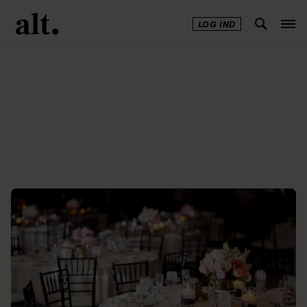
LOG IND
Annonce