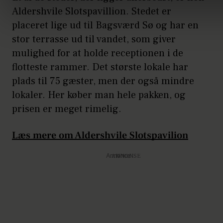
Aldershvile Slotspavillion. Stedet er
placeret lige ud til Bagsværd Sø og har en
stor terrasse ud til vandet, som giver
mulighed for at holde receptionen i de
flotteste rammer. Det største lokale har
plads til 75 gæster, men der også mindre
lokaler. Her køber man hele pakken, og
prisen er meget rimelig.
Læs mere om Aldershvile Slotspavilion
Annonce