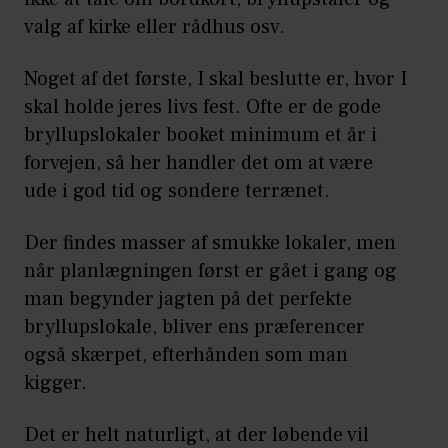
valg af kirke eller rådhus osv.
Noget af det første, I skal beslutte er, hvor I
skal holde jeres livs fest. Ofte er de gode
bryllupslokaler booket minimum et år i
forvejen, så her handler det om at være
ude i god tid og sondere terrænet.
Der findes masser af smukke lokaler, men
når planlægningen først er gået i gang og
man begynder jagten på det perfekte
bryllupslokale, bliver ens præferencer
også skærpet, efterhånden som man
kigger.
Det er helt naturligt, at der løbende vil