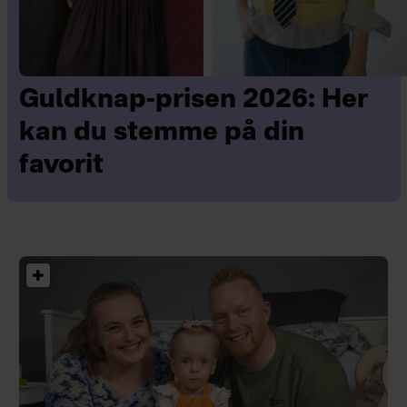
Guldknap-prisen 2026: Her
kan du stemme på din
favorit