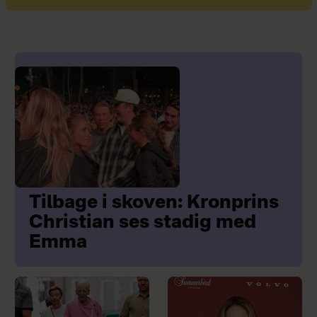
Tilbage i skoven: Kronprins
Christian ses stadig med
Emma