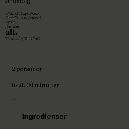
vinterdag.
Af: Sandra Leigh Draznin
Foto: Thomas Hergaard
Opskrift
Hjemmet
21. Nov 2019 - 11:00
2 personer
Total:
30 minutter
Ingredienser