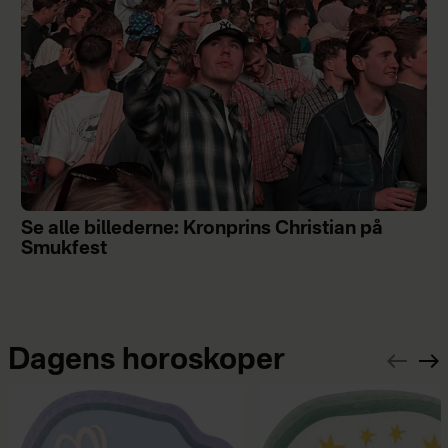
Se alle billederne: Kronprins Christian på
Smukfest
Dagens horoskoper