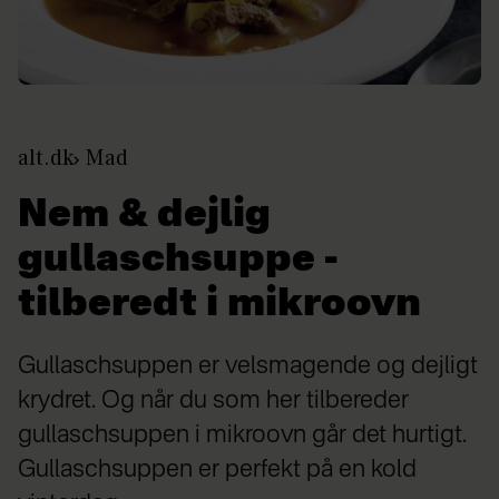
alt.dk
Mad
Nem & dejlig
gullaschsuppe -
tilberedt i mikroovn
Gullaschsuppen er velsmagende og dejligt
krydret. Og når du som her tilbereder
gullaschsuppen i mikroovn går det hurtigt.
Gullaschsuppen er perfekt på en kold