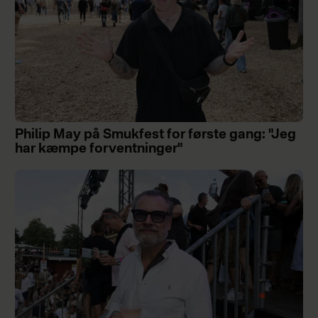
Philip May på Smukfest for første gang: "Jeg
har kæmpe forventninger"