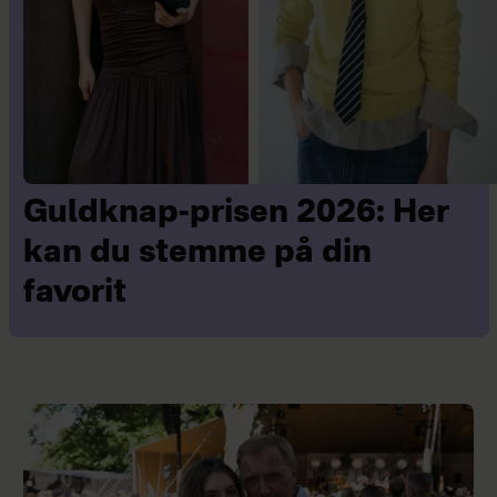
Guldknap-prisen 2026: Her
kan du stemme på din
favorit