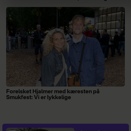
Forelsket Hjalmer med kæresten på
Smukfest: Vi er lykkelige