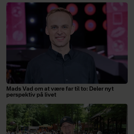
Mads Vad om at være far til to: Deler nyt
perspektiv på livet