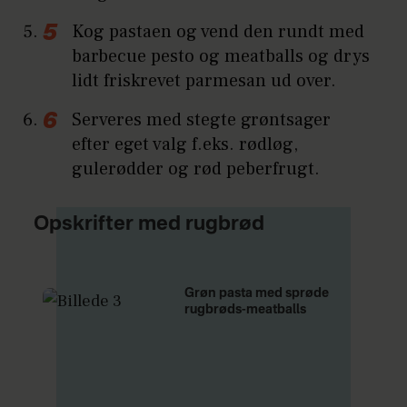
Kog pastaen og vend den rundt med
barbecue pesto og meatballs og drys
lidt friskrevet parmesan ud over.
Serveres med stegte grøntsager
efter eget valg f.eks. rødløg,
gulerødder og rød peberfrugt.
Opskrifter med rugbrød
Grøn pasta med sprøde
rugbrøds-meatballs