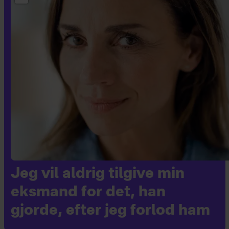
Jeg vil aldrig tilgive min
eksmand for det, han
gjorde, efter jeg forlod ham