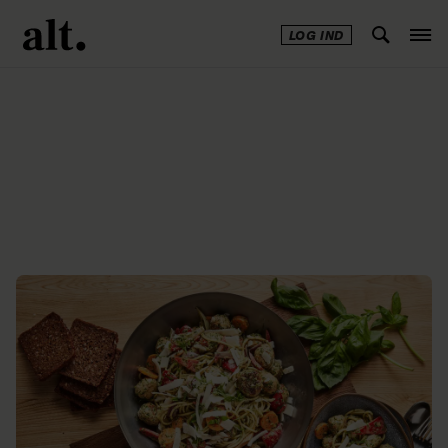
LOG IND
Annonce