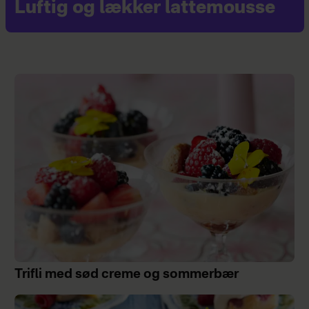
Luftig og lækker lattemousse
Trifli med sød creme og sommerbær