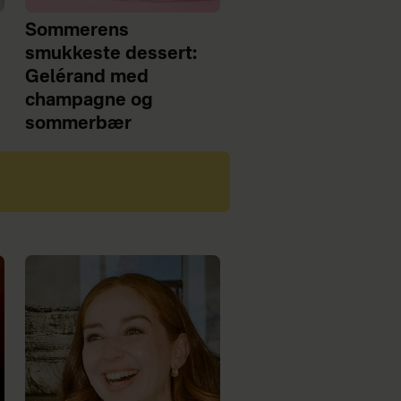
Sommerens
smukkeste dessert:
Gelérand med
champagne og
sommerbær