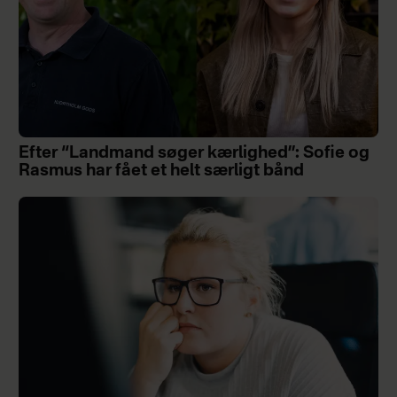
Efter “Landmand søger kærlighed”: Sofie og
Rasmus har fået et helt særligt bånd