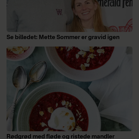
Se billedet: Mette Sommer er gravid igen
Rødgrød med fløde og ristede mandler