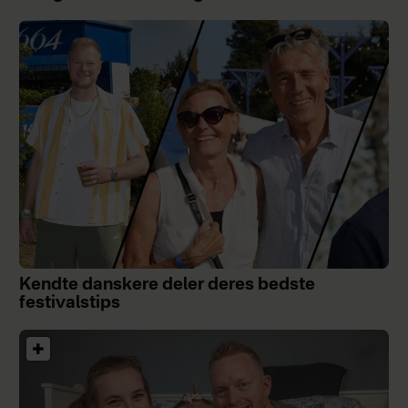
Kendte danskere deler deres bedste
festivalstips