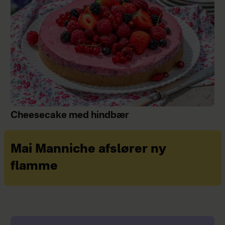
Cheesecake med hindbær
Mai Manniche afslører ny
flamme