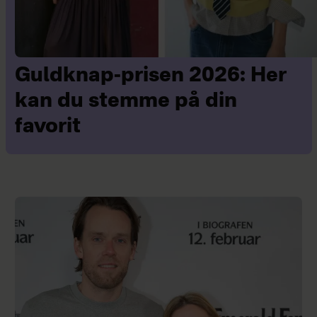
Guldknap-prisen 2026: Her
kan du stemme på din
favorit