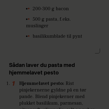
200-300 g bacon
500 g pasta, f.eks.
muslinger
basilikumblade til pynt
Sådan laver du pasta med
hjemmelavet pesto
Hjemmelavet pesto:
Rist
pinjekernerne gyldne på en tør
pande. Blend pinjekerner med
plukket basilikum, parmesan,