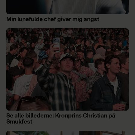
Min lunefulde chef giver mig angst
Se alle billederne: Kronprins Christian på
Smukfest