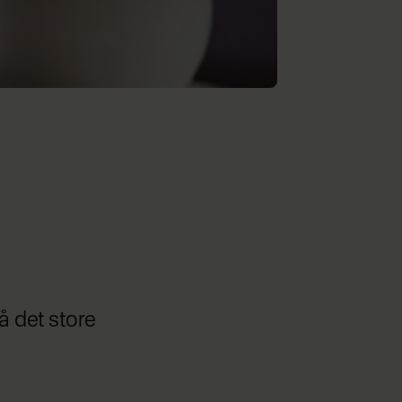
å det store