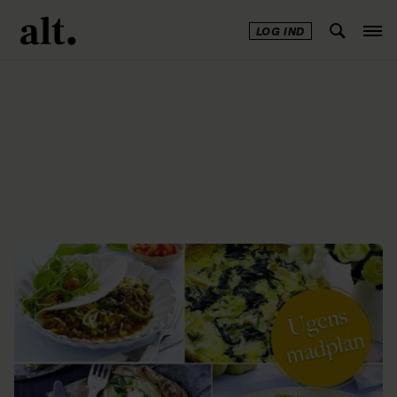
LOG IND
Annonce