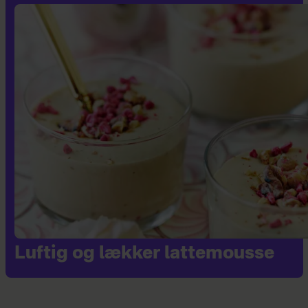
Luftig og lækker lattemousse