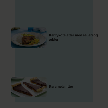
Karrykoteletter med selleri og
æbler
Karamelsnitter