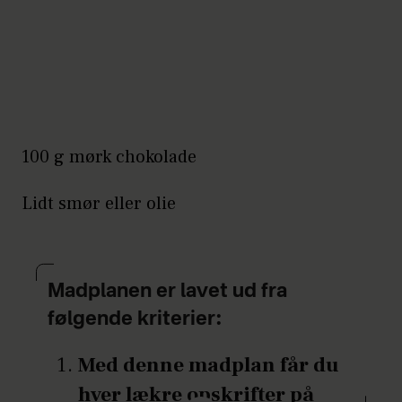
100 g mørk chokolade
Lidt smør eller olie
Madplanen er lavet ud fra
følgende kriterier:
Med denne madplan får du
hver lækre opskrifter på