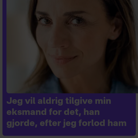
Jeg vil aldrig tilgive min
eksmand for det, han
gjorde, efter jeg forlod ham