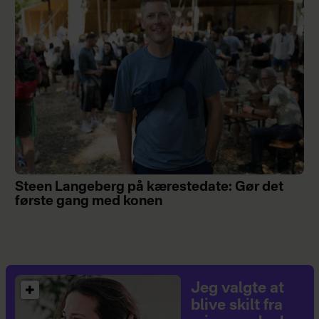
Steen Langeberg på kærestedate: Gør det
første gang med konen
Jeg valgte at
blive skilt fra