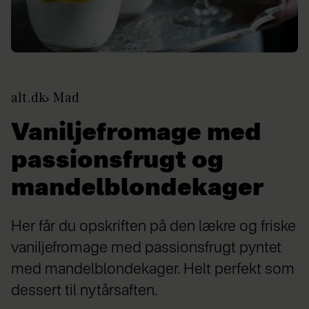
alt.dk
Mad
Vaniljefromage med
passionsfrugt og
mandelblondekager
Her får du opskriften på den lækre og friske
vaniljefromage med passionsfrugt pyntet
med mandelblondekager. Helt perfekt som
dessert til nytårsaften.