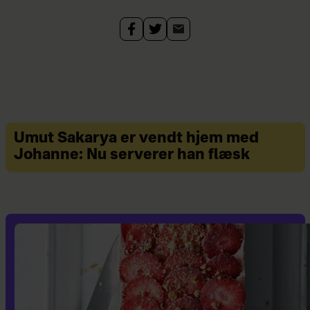
Umut Sakarya er vendt hjem med
Johanne: Nu serverer han flæsk