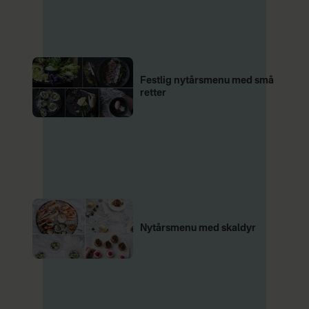
Festlig nytårsmenu med små
retter
Nytårsmenu med skaldyr