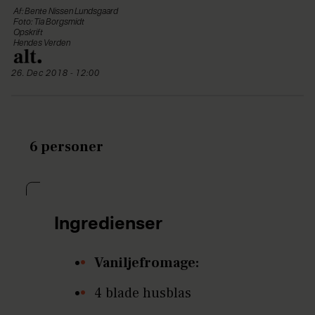
Af: Bente Nissen Lundsgaard
Foto: Tia Borgsmidt
Opskrift
Hendes Verden
26. Dec 2018 - 12:00
6 personer
Ingredienser
Vaniljefromage:
4 blade husblas