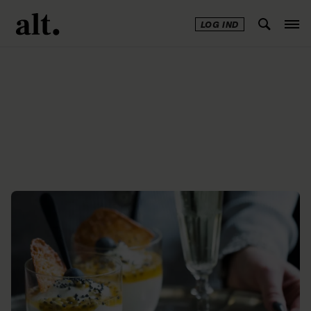
LOG IND
Annonce