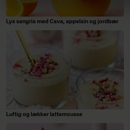
Lys sangria med Cava, appelsin og jordbær
Luftig og lækker lattemousse