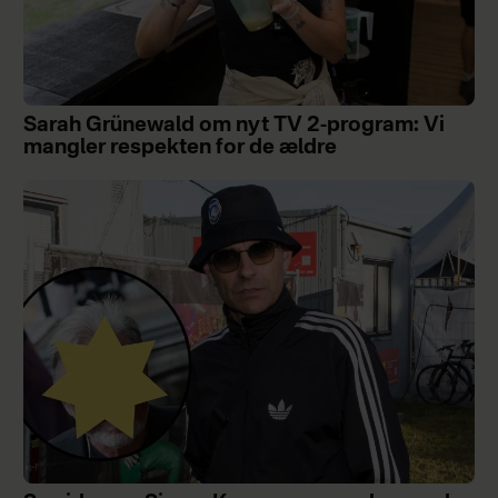
Sarah Grünewald om nyt TV 2-program: Vi
mangler respekten for de ældre