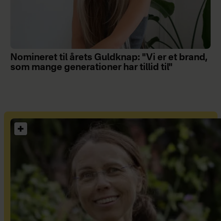
Nomineret til årets Guldknap: "Vi er et brand,
som mange generationer har tillid til"