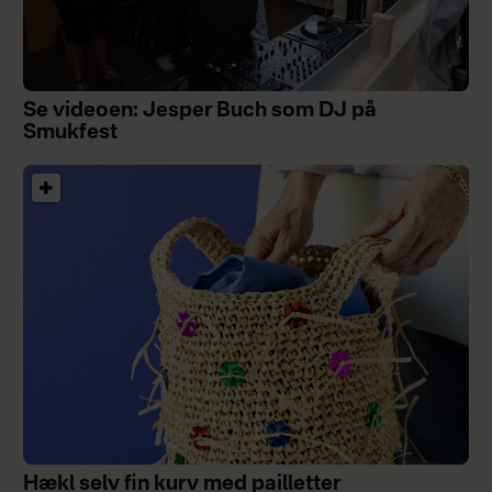
Se videoen: Jesper Buch som DJ på
Smukfest
Hækl selv fin kurv med pailletter