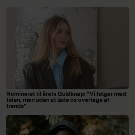
Nomineret til årets Guldknap: ”Vi følger med
tiden, men uden at lade os overtage af
trends”