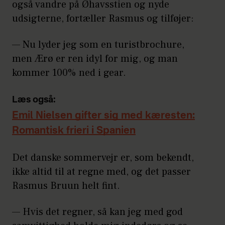
også vandre på Øhavsstien og nyde
udsigterne, fortæller Rasmus og tilføjer:
— Nu lyder jeg som en turistbrochure,
men Ærø er ren idyl for mig, og man
kommer 100% ned i gear.
Læs også:
Emil Nielsen gifter sig med kæresten:
Romantisk frieri i Spanien
Det danske sommervejr er, som bekendt,
ikke altid til at regne med, og det passer
Rasmus Bruun helt fint.
— Hvis det regner, så kan jeg med god