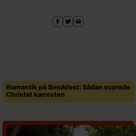
Romantik på Smukfest: Sådan scorede
Christel kæresten