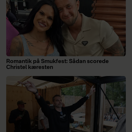
Romantik på Smukfest: Sådan scorede
Christel kæresten