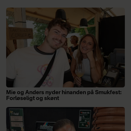
Mie og Anders nyder hinanden på Smukfest:
Forløseligt og skønt