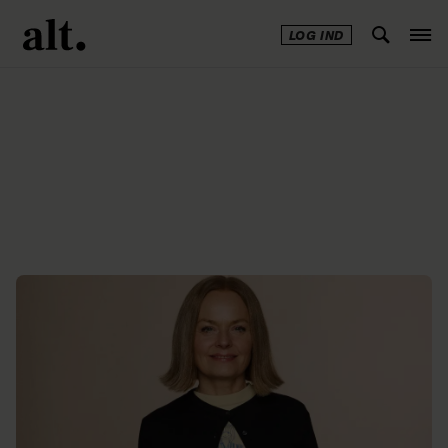
LOG IND
Annonce