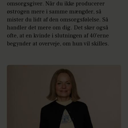
omsorgsgiver. Når du ikke producerer
østrogen mere i samme mængder, så
mister du lidt af den omsorgsfølelse. Så
handler det mere om dig. Det sker også
ofte, at en kvinde i slutningen af 40'erne
begynder at overveje, om hun vil skilles.