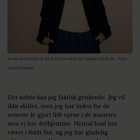
Susanne Knutzen er 53 år og journalist og redaktør på alt.dk.
Foto:
Klaus Rudbæk
Det sidste kan jeg faktisk genkende. Jeg vil
ikke skilles, men jeg har inden for de
seneste år gjort lidt oprør i de mønstre,
som vi har derhjemme. Mental load har
været i fuldt flor, og jeg har gladelig