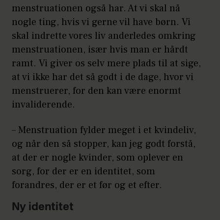
menstruationen også har. At vi skal nå
nogle ting, hvis vi gerne vil have børn. Vi
skal indrette vores liv anderledes omkring
menstruationen, især hvis man er hårdt
ramt. Vi giver os selv mere plads til at sige,
at vi ikke har det så godt i de dage, hvor vi
menstruerer, for den kan være enormt
invaliderende.
– Menstruation fylder meget i et kvindeliv,
og når den så stopper, kan jeg godt forstå,
at der er nogle kvinder, som oplever en
sorg, for der er en identitet, som
forandres, der er et før og et efter.
Ny identitet