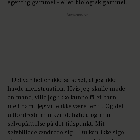
egentlig gammel – eller biologisk gammel.
Annonce
– Det var heller ikke så sexet, at jeg ikke
havde menstruation. Hvis jeg skulle møde
en mand, ville jeg ikke kunne få et barn
med ham. Jeg ville ikke være fertil. Og det
udfordrede min kvindelighed og min
selvopfattelse på det tidspunkt. Mit
selvbillede ændrede sig. ”Du kan ikke sige,