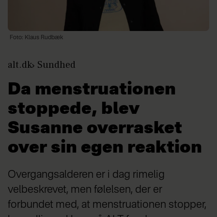
Foto: Klaus Rudbæk
alt.dk
Sundhed
Da menstruationen
stoppede, blev
Susanne overrasket
over sin egen reaktion
Overgangsalderen er i dag rimelig
velbeskrevet, men følelsen, der er
forbundet med, at menstruationen stopper,