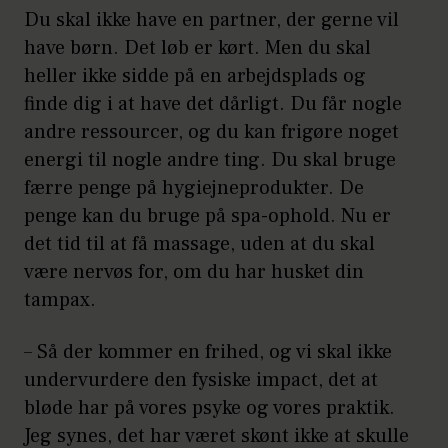
Du skal ikke have en partner, der gerne vil
have børn. Det løb er kørt. Men du skal
heller ikke sidde på en arbejdsplads og
finde dig i at have det dårligt. Du får nogle
andre ressourcer, og du kan frigøre noget
energi til nogle andre ting. Du skal bruge
færre penge på hygiejneprodukter. De
penge kan du bruge på spa-ophold. Nu er
det tid til at få massage, uden at du skal
være nervøs for, om du har husket din
tampax.
– Så der kommer en frihed, og vi skal ikke
undervurdere den fysiske impact, det at
bløde har på vores psyke og vores praktik.
Jeg synes, det har været skønt ikke at skulle