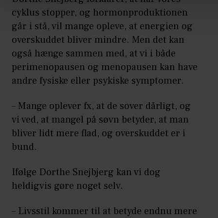
cyklus stopper, og hormonproduktionen
går i stå, vil mange opleve, at energien og
overskuddet bliver mindre. Men det kan
også hænge sammen med, at vi i både
perimenopausen og menopausen kan have
andre fysiske eller psykiske symptomer.
– Mange oplever fx, at de sover dårligt, og
vi ved, at mangel på søvn betyder, at man
bliver lidt mere flad, og overskuddet er i
bund.
Ifølge Dorthe Snejbjerg kan vi dog
heldigvis gøre noget selv.
– Livsstil kommer til at betyde endnu mere