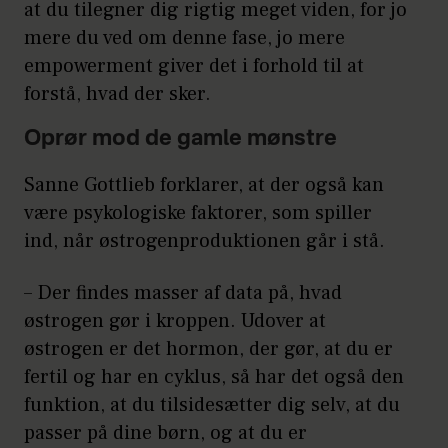
at du tilegner dig rigtig meget viden, for jo
mere du ved om denne fase, jo mere
empowerment giver det i forhold til at
forstå, hvad der sker.
Oprør mod de gamle mønstre
Sanne Gottlieb forklarer, at der også kan
være psykologiske faktorer, som spiller
ind, når østrogenproduktionen går i stå.
– Der findes masser af data på, hvad
østrogen gør i kroppen. Udover at
østrogen er det hormon, der gør, at du er
fertil og har en cyklus, så har det også den
funktion, at du tilsidesætter dig selv, at du
passer på dine børn, og at du er