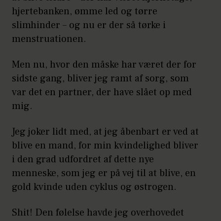
hjertebanken, ømme led og tørre
slimhinder – og nu er der så tørke i
menstruationen.
Men nu, hvor den måske har været der for
sidste gang, bliver jeg ramt af sorg, som
var det en partner, der have slået op med
mig.
Jeg joker lidt med, at jeg åbenbart er ved at
blive en mand, for min kvindelighed bliver
i den grad udfordret af dette nye
menneske, som jeg er på vej til at blive, en
gold kvinde uden cyklus og østrogen.
Shit! Den følelse havde jeg overhovedet