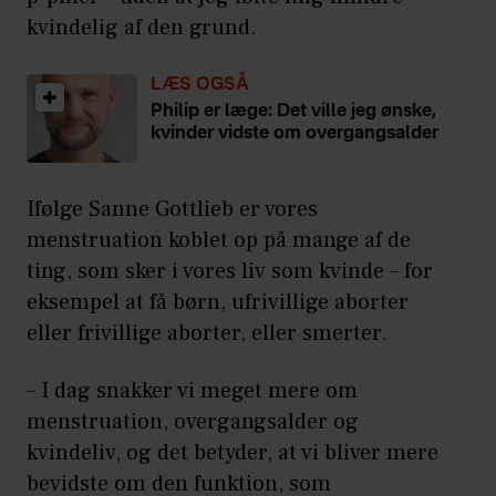
kvindelig af den grund.
LÆS OGSÅ
Philip er læge: Det ville jeg ønske,
kvinder vidste om overgangsalder
Ifølge Sanne Gottlieb er vores
menstruation koblet op på mange af de
ting, som sker i vores liv som kvinde – for
eksempel at få børn, ufrivillige aborter
eller frivillige aborter, eller smerter.
– I dag snakker vi meget mere om
menstruation, overgangsalder og
kvindeliv, og det betyder, at vi bliver mere
bevidste om den funktion, som