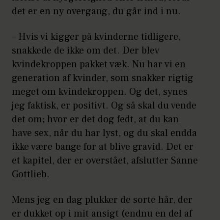
det er en ny overgang, du går ind i nu.
– Hvis vi kigger på kvinderne tidligere,
snakkede de ikke om det. Der blev
kvindekroppen pakket væk. Nu har vi en
generation af kvinder, som snakker rigtig
meget om kvindekroppen. Og det, synes
jeg faktisk, er positivt. Og så skal du vende
det om; hvor er det dog fedt, at du kan
have sex, når du har lyst, og du skal endda
ikke være bange for at blive gravid. Det er
et kapitel, der er overstået, afslutter Sanne
Gottlieb.
Mens jeg en dag plukker de sorte hår, der
er dukket op i mit ansigt (endnu en del af