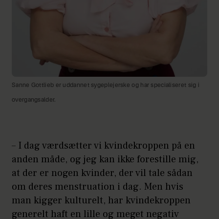
Sanne Gottlieb er uddannet sygeplejerske og har specialiseret sig i
overgangsalder.
– I dag værdsætter vi kvindekroppen på en
anden måde, og jeg kan ikke forestille mig,
at der er nogen kvinder, der vil tale sådan
om deres menstruation i dag. Men hvis
man kigger kulturelt, har kvindekroppen
generelt haft en lille og meget negativ