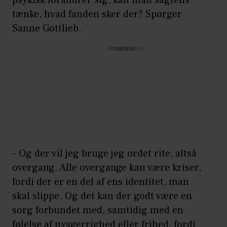
tænke, hvad fanden sker der? Spørger
Sanne Gottlieb.
Annonce
– Og der vil jeg bruge jeg ordet rite, altså
overgang. Alle overgange kan være kriser,
fordi der er en del af ens identitet, man
skal slippe. Og det kan der godt være en
sorg forbundet med, samtidig med en
følelse af nysgerrighed eller frihed, fordi