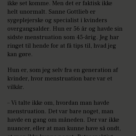
ikke set komme. Men det er faktisk ikke
helt unormalt. Sanne Gottlieb er
sygeplejerske og specialist i kvinders
overgangsalder. Hun er 56 år og havde sin
sidste menstruation som 45-årig. Jeg har
ringet til hende for at få tips til, hvad jeg
kan gøre.
Hun er, som jeg selv fra en generation af
kvinder, hvor menstruation bare var et
vilkår.
– Vi talte ikke om, hvordan man havde
menstruation. Det var bare noget, man
havde en gang om måneden. Der var ikke
nuancer, eller at man kunne have så ondt,