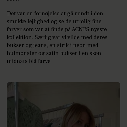
Det var en fornøjelse at gå rundt i den
smukke lejlighed og se de utrolig fine
farver som var at finde på ACNES nyeste
kollektion. Særlig var vi vilde med deres
bukser og jeans, en strik i neon med
hulmønster og satin bukser i en skøn
midnats blå farve