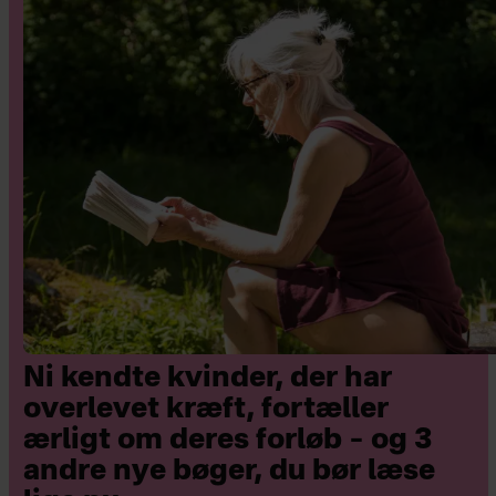
Ni kendte kvinder, der har
overlevet kræft, fortæller
ærligt om deres forløb – og 3
andre nye bøger, du bør læse