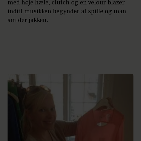
med høje hæle, clutch og en velour blazer
indtil musikken begynder at spille og man
smider jakken.