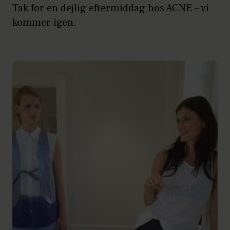
Tak for en dejlig eftermiddag hos ACNE – vi
kommer igen.