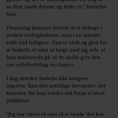
se dem møde dyrene og finde ro," fortæller
hun.
Flemming kommer fortsat til at deltage i
stedets rovfugleshows, men i en mindre
rolle end tidligere. Han er stolt og glad for,
at Isabella er nået så langt med sig selv, at
hun insisterede på, at de skulle give den
nye rollefordeling en chance.
I dag mærker Isabella ikke længere
angsten. Kun den naturlige nervøsitet, der
kommer, før hun træder ind foran et stort
publikum:
"Jeg har været så vant til at tænke 'det kan