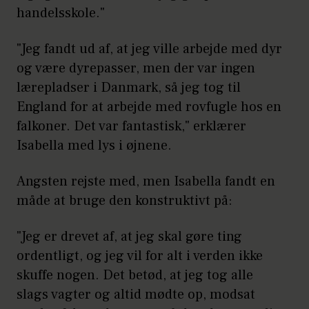
handelsskole."
"Jeg fandt ud af, at jeg ville arbejde med dyr
og være dyrepasser, men der var ingen
lærepladser i Danmark, så jeg tog til
England for at arbejde med rovfugle hos en
falkoner. Det var fantastisk," erklærer
Isabella med lys i øjnene.
Angsten rejste med, men Isabella fandt en
måde at bruge den konstruktivt på:
"Jeg er drevet af, at jeg skal gøre ting
ordentligt, og jeg vil for alt i verden ikke
skuffe nogen. Det betød, at jeg tog alle
slags vagter og altid mødte op, modsat