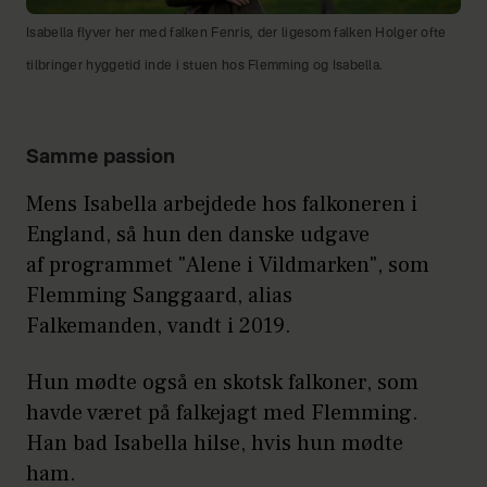
Isabella flyver her med falken Fenris, der ligesom falken Holger ofte
tilbringer hyggetid inde i stuen hos Flemming og Isabella.
Samme passion
Mens Isabella arbejdede hos falkoneren i
England, så hun den danske udgave
af programmet "Alene i Vildmarken", som
Flemming Sanggaard, alias
Falkemanden, vandt i 2019.
Hun mødte også en skotsk falkoner, som
havde været på falkejagt med Flemming.
Han bad Isabella hilse, hvis hun mødte
ham.