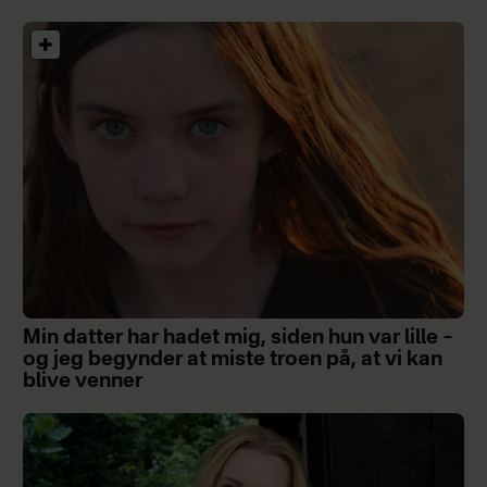
Min datter har hadet mig, siden hun var lille –
og jeg begynder at miste troen på, at vi kan
blive venner