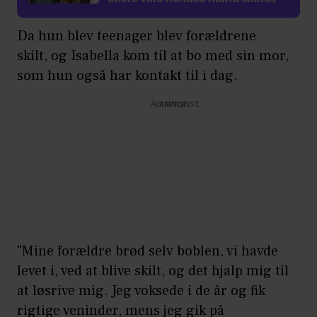
Da hun blev teenager blev forældrene
skilt, og Isabella kom til at bo med sin mor,
som hun også har kontakt til i dag.
Annonce
"Mine forældre brød selv boblen, vi havde
levet i, ved at blive skilt, og det hjalp mig til
at løsrive mig. Jeg voksede i de år og fik
rigtige veninder, mens jeg gik på