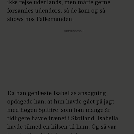
ikke rejse udenlands, men måtte gerne
forsamles udendørs, så de kom og så
shows hos Falkemanden.
Annonce
Da han genlæste Isabellas ansøgning,
opdagede han, at hun havde gået på jagt
med høgen Spitfire, som han mange år
tidligere havde trænet i Skotland. Isabella
havde tilmed en hilsen til ham. Og så var