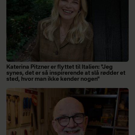
Katerina Pitzner er flyttet til Italien: "Jeg
synes, det er så inspirerende at slå rødder et
sted, hvor man ikke kender nogen"