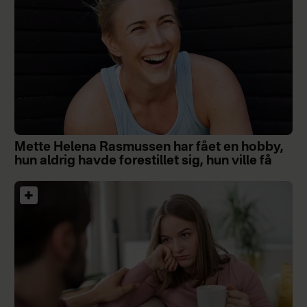
Mette Helena Rasmussen har fået en hobby,
hun aldrig havde forestillet sig, hun ville få