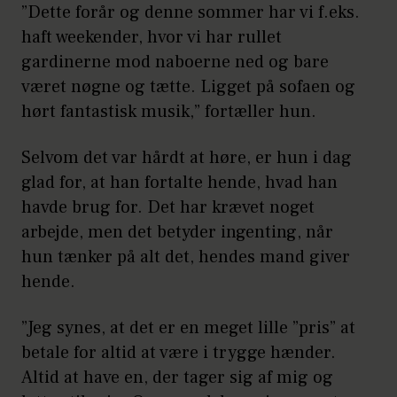
”Dette forår og denne sommer har vi f.eks.
haft weekender, hvor vi har rullet
gardinerne mod naboerne ned og bare
været nøgne og tætte. Ligget på sofaen og
hørt fantastisk musik,” fortæller hun.
Selvom det var hårdt at høre, er hun i dag
glad for, at han fortalte hende, hvad han
havde brug for. Det har krævet noget
arbejde, men det betyder ingenting, når
hun tænker på alt det, hendes mand giver
hende.
”Jeg synes, at det er en meget lille ”pris” at
betale for altid at være i trygge hænder.
Altid at have en, der tager sig af mig og