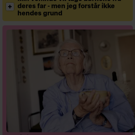
deres far - men jeg forstår ikke
hendes grund