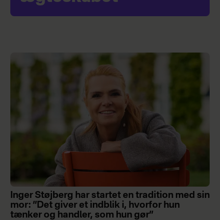
Inger Støjberg har startet en tradition med sin
mor: ”Det giver et indblik i, hvorfor hun
tænker og handler, som hun gør”