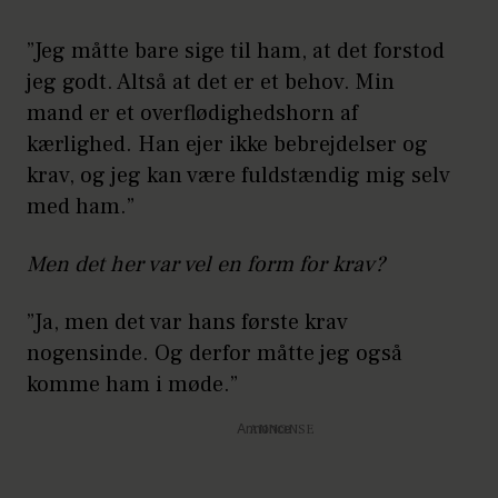
”Jeg måtte bare sige til ham, at det forstod
jeg godt. Altså at det er et behov. Min
mand er et overflødighedshorn af
kærlighed. Han ejer ikke bebrejdelser og
krav, og jeg kan være fuldstændig mig selv
med ham.”
Men det her var vel en form for krav?
”Ja, men det var hans første krav
nogensinde. Og derfor måtte jeg også
komme ham i møde.”
Annonce