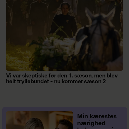
Vi var skeptiske før den 1. sæson, men blev
helt tryllebundet – nu kommer sæson 2
Min kærestes
nærighed