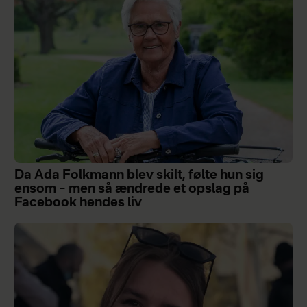
Da Ada Folkmann blev skilt, følte hun sig
ensom – men så ændrede et opslag på
Facebook hendes liv