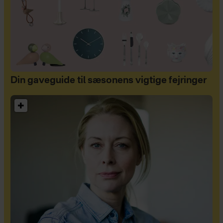
Din gaveguide til sæsonens vigtige fejringer