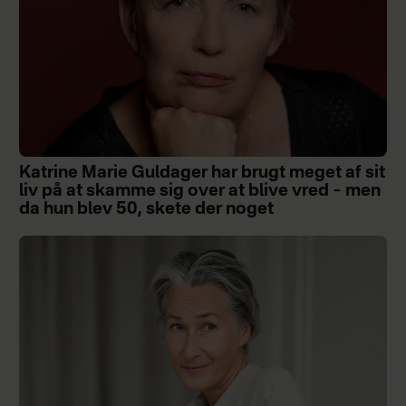
Katrine Marie Guldager har brugt meget af sit
liv på at skamme sig over at blive vred – men
da hun blev 50, skete der noget