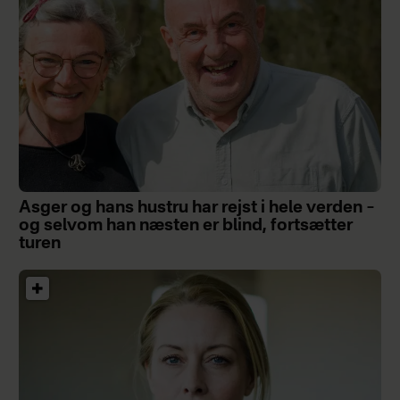
Asger og hans hustru har rejst i hele verden –
og selvom han næsten er blind, fortsætter
turen