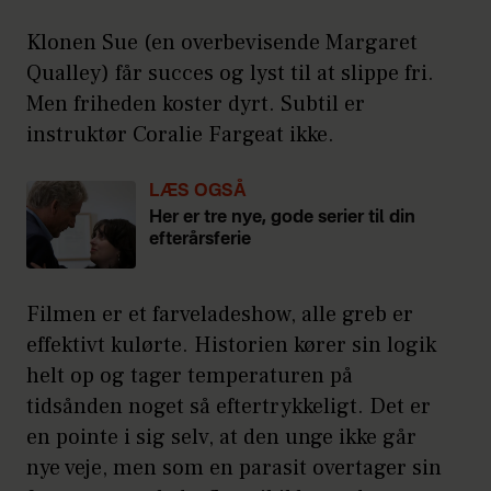
Klonen Sue (en overbevisende Margaret
Qualley) får succes og lyst til at slippe fri.
Men friheden koster dyrt. Subtil er
instruktør Coralie Fargeat ikke.
LÆS OGSÅ
Her er tre nye, gode serier til din
efterårsferie
Filmen er et farveladeshow, alle greb er
effektivt kulørte. Historien kører sin logik
helt op og tager temperaturen på
tidsånden noget så eftertrykkeligt. Det er
en pointe i sig selv, at den unge ikke går
nye veje, men som en parasit overtager sin