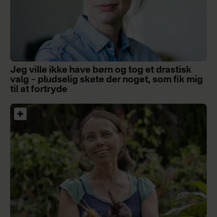
Jeg ville ikke have børn og tog et drastisk
valg – pludselig skete der noget, som fik mig
til at fortryde