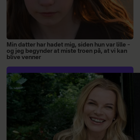
Min datter har hadet mig, siden hun var lille –
og jeg begynder at miste troen på, at vi kan
blive venner