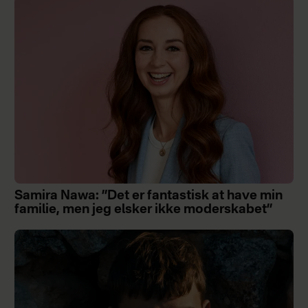
Samira Nawa: ”Det er fantastisk at have min
familie, men jeg elsker ikke moderskabet”