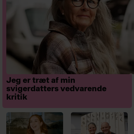
Jeg er træt af min
svigerdatters vedvarende
kritik