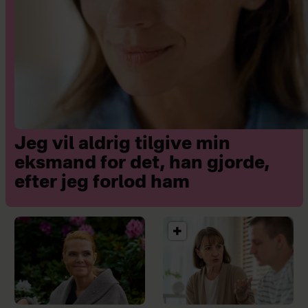
Jeg vil aldrig tilgive min
eksmand for det, han gjorde,
efter jeg forlod ham