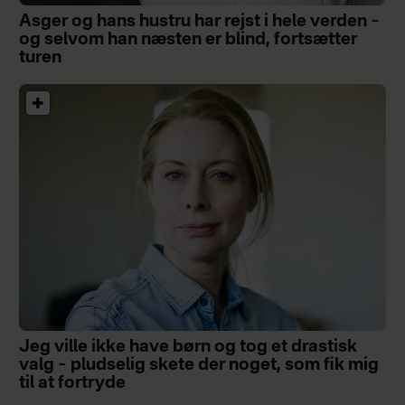
Asger og hans hustru har rejst i hele verden –
og selvom han næsten er blind, fortsætter
turen
Jeg ville ikke have børn og tog et drastisk
valg – pludselig skete der noget, som fik mig
til at fortryde