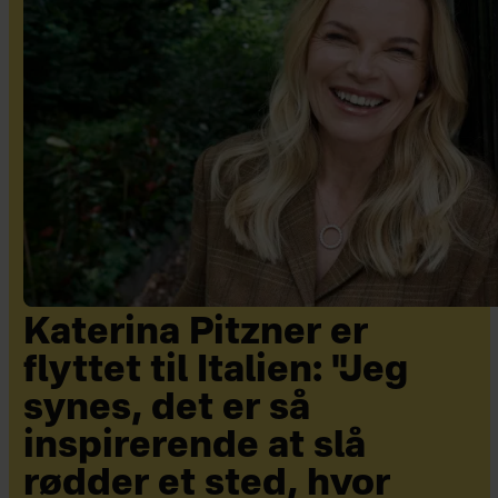
Katerina Pitzner er
flyttet til Italien: "Jeg
synes, det er så
inspirerende at slå
rødder et sted, hvor