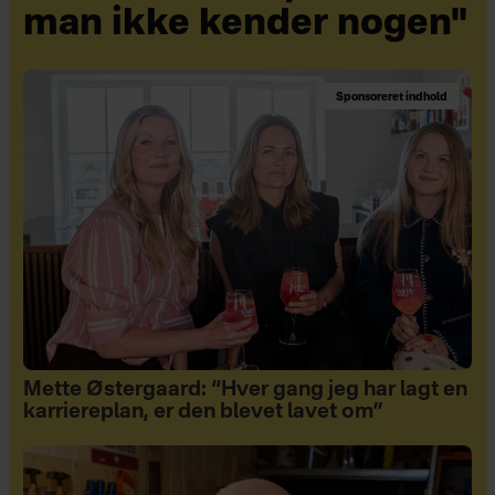
man ikke kender nogen"
Sponsoreret indhold
Mette Østergaard: “Hver gang jeg har lagt en
karriereplan, er den blevet lavet om”