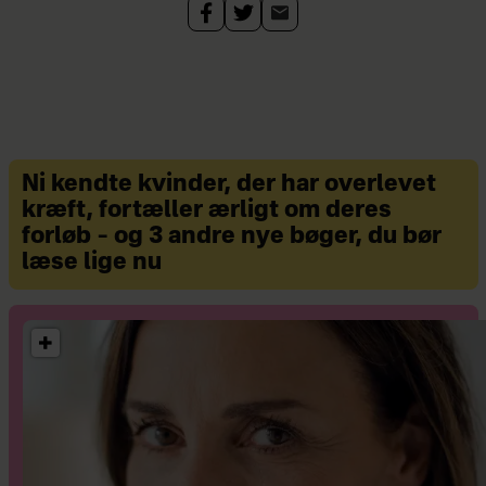
Ni kendte kvinder, der har overlevet
kræft, fortæller ærligt om deres
forløb – og 3 andre nye bøger, du bør
læse lige nu