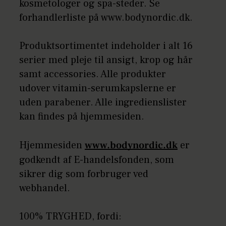
kosmetologer og spa-steder. Se
forhandlerliste på www.bodynordic.dk.
Produktsortimentet indeholder i alt 16
serier med pleje til ansigt, krop og hår
samt accessories. Alle produkter
udover vitamin-serumkapslerne er
uden parabener. Alle ingredienslister
kan findes på hjemmesiden.
Hjemmesiden
www.bodynordic.dk
er
godkendt af E-handelsfonden, som
sikrer dig som forbruger ved
webhandel.
100% TRYGHED, fordi: