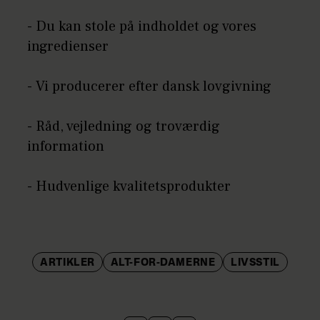
- Du kan stole på indholdet og vores
ingredienser
- Vi producerer efter dansk lovgivning
- Råd, vejledning og troværdig
information
- Hudvenlige kvalitetsprodukter
ARTIKLER
ALT-FOR-DAMERNE
LIVSSTIL