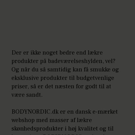
Der er ikke noget bedre end lækre
produkter på badeværelseshylden, vel?
Og når du så samtidig kan få smukke og
eksklusive produkter til budgetvenlige
priser, så er det næsten for godt til at
være sandt.
BODYNORDIC.dk er en dansk e-mærket
webshop med masser af lækre
skønhedsprodukter i høj kvalitet og til