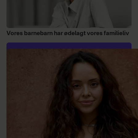
Vores barnebarn har ødelagt vores familieliv