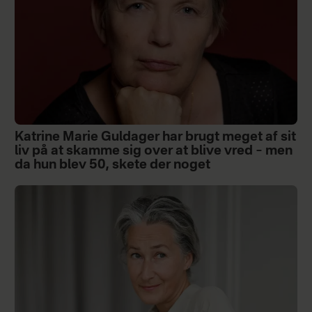
Katrine Marie Guldager har brugt meget af sit
liv på at skamme sig over at blive vred – men
da hun blev 50, skete der noget