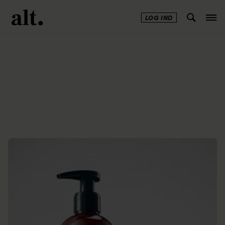
LOG IND
Annonce