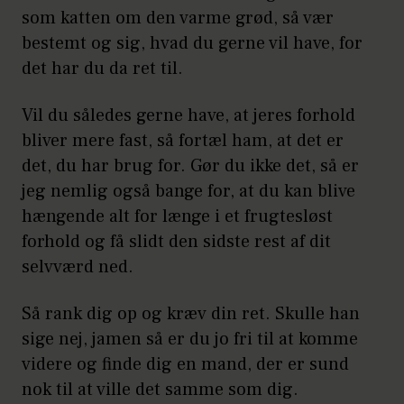
som katten om den varme grød, så vær
bestemt og sig, hvad du gerne vil have, for
det har du da ret til.
Vil du således gerne have, at jeres forhold
bliver mere fast, så fortæl ham, at det er
det, du har brug for. Gør du ikke det, så er
jeg nemlig også bange for, at du kan blive
hængende alt for længe i et frugtesløst
forhold og få slidt den sidste rest af dit
selvværd ned.
Så rank dig op og kræv din ret. Skulle han
sige nej, jamen så er du jo fri til at komme
videre og finde dig en mand, der er sund
nok til at ville det samme som dig.