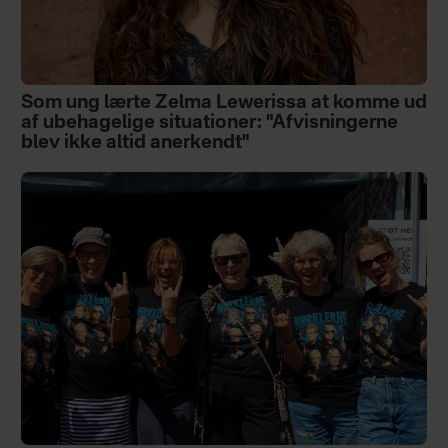
Som ung lærte Zelma Lewerissa at komme ud
af ubehagelige situationer: "Afvisningerne
blev ikke altid anerkendt"