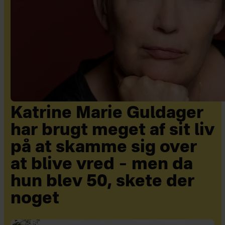
Katrine Marie Guldager
har brugt meget af sit liv
på at skamme sig over
at blive vred – men da
hun blev 50, skete der
noget