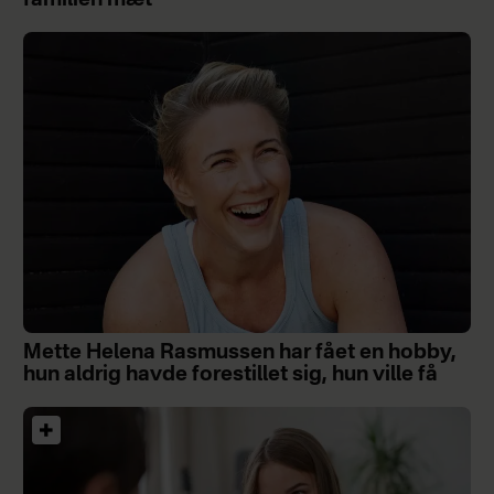
Mette Helena Rasmussen har fået en hobby,
hun aldrig havde forestillet sig, hun ville få