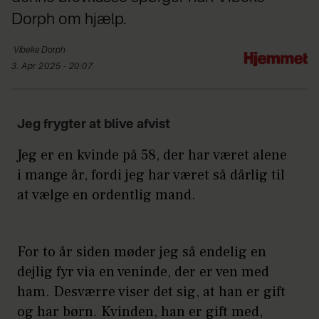
Dorph om hjælp.
Vibeke
Dorph
3. Apr 2025 - 20:07
Jeg frygter at blive afvist
Jeg er en kvinde på 58, der har været alene
i mange år, fordi jeg har været så dårlig til
at vælge en ordentlig mand.
For to år siden møder jeg så endelig en
dejlig fyr via en veninde, der er ven med
ham. Desværre viser det sig, at han er gift
og har børn. Kvinden, han er gift med,