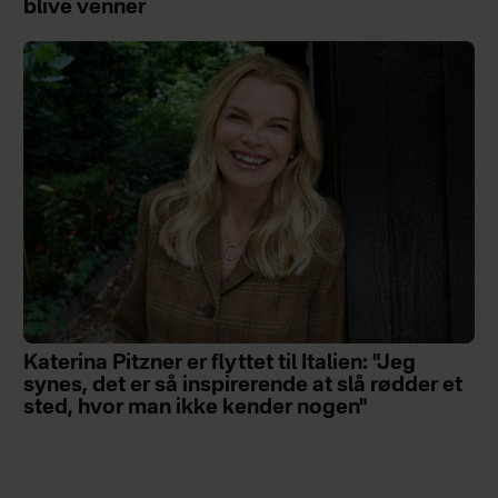
blive venner
Katerina Pitzner er flyttet til Italien: "Jeg
synes, det er så inspirerende at slå rødder et
sted, hvor man ikke kender nogen"