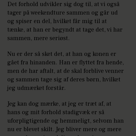
Det forhold udvikler sig dog til, at vi også
tager på weekendture sammen og går ud
og spiser en del, hvilket får mig til at
tænke, at han er begyndt at tage det, vi har
sammen, mere seriøst.
Nu er der så sket det, at han og konen er
gået fra hinanden. Han er flyttet fra hende,
men de har aftalt, at de skal forblive venner
og sammen tage sig af deres børn, hvilket
jeg udmærket forstår.
Jeg kan dog mærke, at jeg er træt af, at
hans og mit forhold stadigvæk er så
uforpligtigende og hemmeligt, selvom han
nu er blevet skilt. Jeg bliver mere og mere