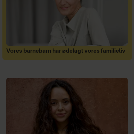
Vores barnebarn har ødelagt vores familieliv