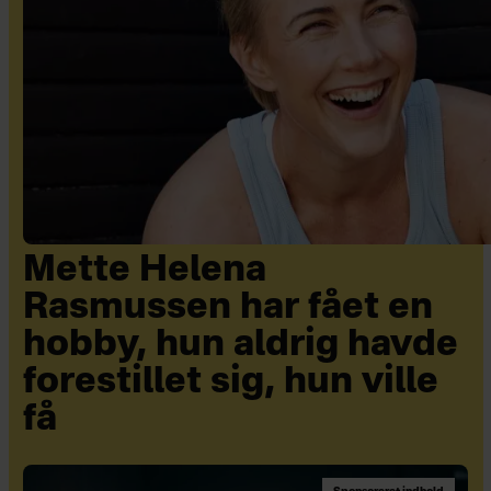
Mette Helena
Rasmussen har fået en
hobby, hun aldrig havde
forestillet sig, hun ville
få