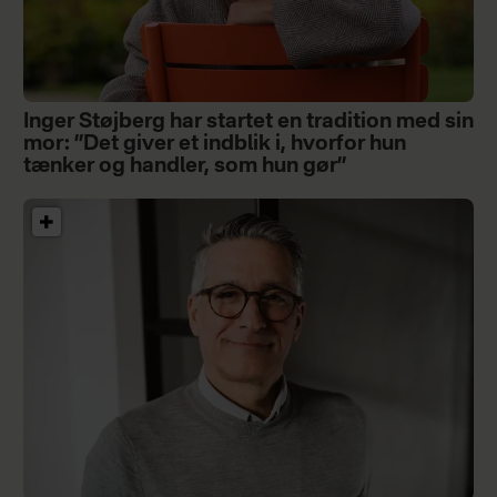
Inger Støjberg har startet en tradition med sin
mor: ”Det giver et indblik i, hvorfor hun
tænker og handler, som hun gør”