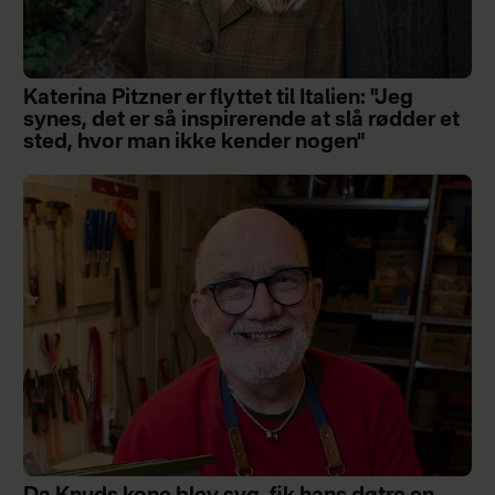
Katerina Pitzner er flyttet til Italien: "Jeg
synes, det er så inspirerende at slå rødder et
sted, hvor man ikke kender nogen"