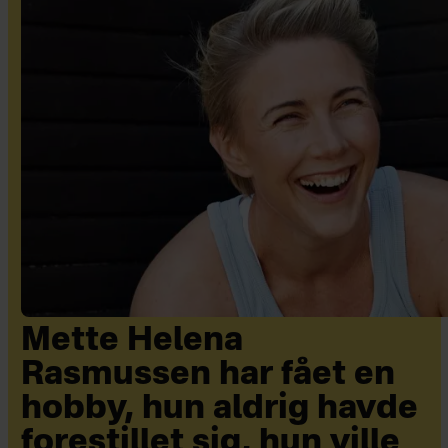
Mette Helena
Rasmussen har fået en
hobby, hun aldrig havde
forestillet sig, hun ville