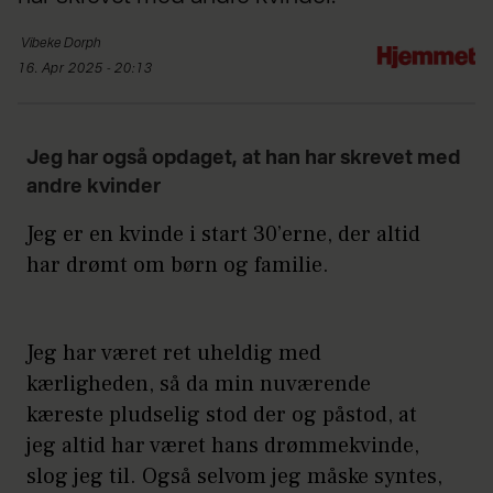
Vibeke
Dorph
16. Apr 2025 - 20:13
Jeg har også opdaget, at han har skrevet med
andre kvinder
Jeg er en kvinde i start 30’erne, der altid
har drømt om børn og familie.
Jeg har været ret uheldig med
kærligheden, så da min nuværende
kæreste pludselig stod der og påstod, at
jeg altid har været hans drømmekvinde,
slog jeg til. Også selvom jeg måske syntes,