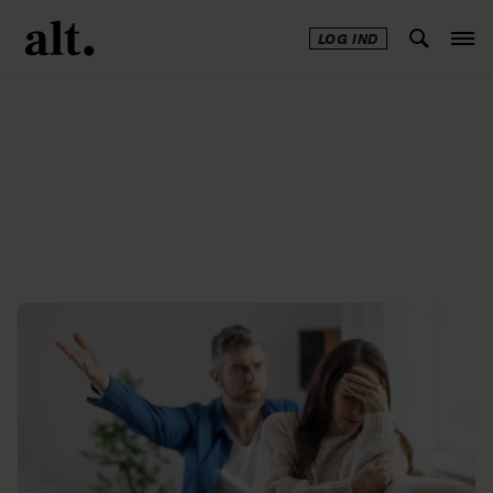
LOG IND
Annonce