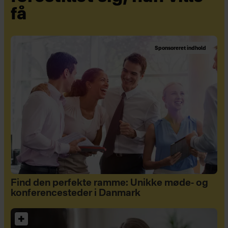
få
Sponsoreret indhold
Find den perfekte ramme: Unikke møde- og
konferencesteder i Danmark