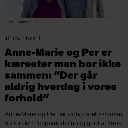
Foto: Jacqueline Fluri
alt.dk
Livsstil
Anne-Marie og Per er
kærester men bor ikke
sammen: ”Der går
aldrig hverdag i vores
forhold”
Anne-Marie og Per har aldrig boet sammen,
og for dem fungerer det rigtig godt at være