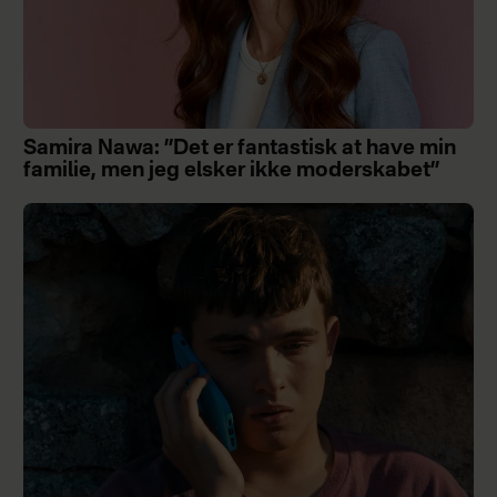
Samira Nawa: ”Det er fantastisk at have min
familie, men jeg elsker ikke moderskabet”