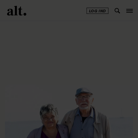
LOG IND
Annonce