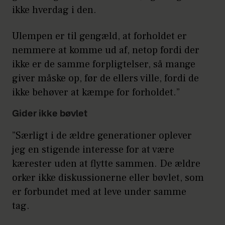
ikke hverdag i den.
Ulempen er til gengæld, at forholdet er
nemmere at komme ud af, netop fordi der
ikke er de samme forpligtelser, så mange
giver måske op, før de ellers ville, fordi de
ikke behøver at kæmpe for forholdet.”
Gider ikke bøvlet
”Særligt i de ældre generationer oplever
jeg en stigende interesse for at være
kærester uden at flytte sammen. De ældre
orker ikke diskussionerne eller bøvlet, som
er forbundet med at leve under samme
tag.