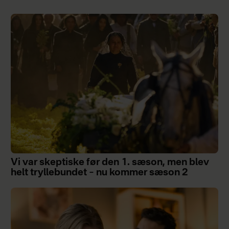
Vi var skeptiske før den 1. sæson, men blev
helt tryllebundet – nu kommer sæson 2