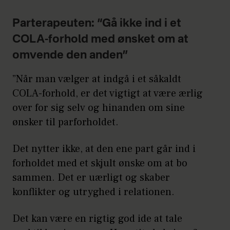
Parterapeuten: “Gå ikke ind i et
COLA-forhold med ønsket om at
omvende den anden”
”Når man vælger at indgå i et såkaldt
COLA-forhold, er det vigtigt at være ærlig
over for sig selv og hinanden om sine
ønsker til parforholdet.
Det nytter ikke, at den ene part går ind i
forholdet med et skjult ønske om at bo
sammen. Det er uærligt og skaber
konflikter og utryghed i relationen.
Det kan være en rigtig god ide at tale