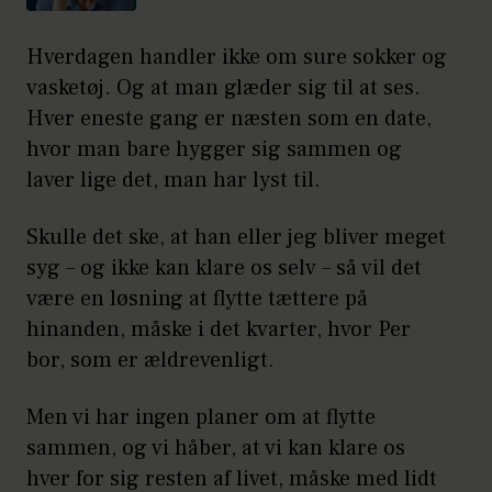
Hverdagen handler ikke om sure sokker og
vasketøj. Og at man glæder sig til at ses.
Hver eneste gang er næsten som en date,
hvor man bare hygger sig sammen og
laver lige det, man har lyst til.
Skulle det ske, at han eller jeg bliver meget
syg – og ikke kan klare os selv – så vil det
være en løsning at flytte tættere på
hinanden, måske i det kvarter, hvor Per
bor, som er ældrevenligt.
Men vi har ingen planer om at flytte
sammen, og vi håber, at vi kan klare os
hver for sig resten af livet, måske med lidt