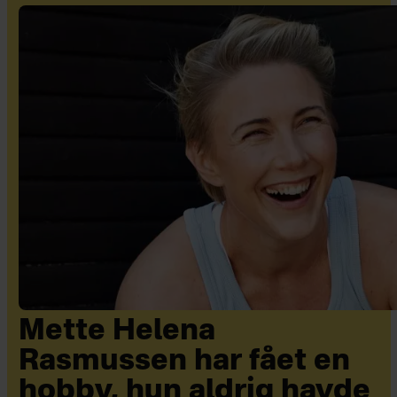
Mette Helena
Rasmussen har fået en
hobby, hun aldrig havde