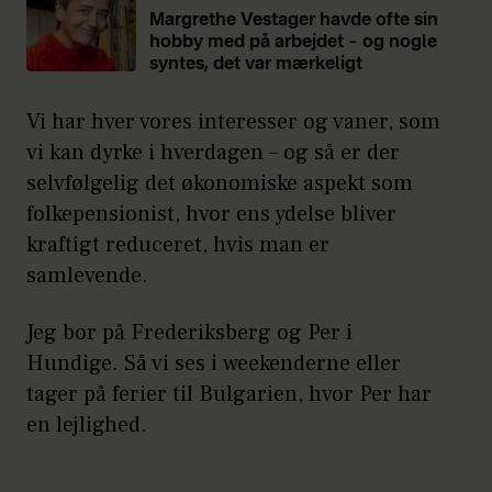
Margrethe Vestager havde ofte sin
hobby med på arbejdet – og nogle
syntes, det var mærkeligt
Vi har hver vores interesser og vaner, som
vi kan dyrke i hverdagen – og så er der
selvfølgelig det økonomiske aspekt som
folkepensionist, hvor ens ydelse bliver
kraftigt reduceret, hvis man er
samlevende.
Jeg bor på Frederiksberg og Per i
Hundige. Så vi ses i weekenderne eller
tager på ferier til Bulgarien, hvor Per har
en lejlighed.