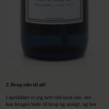
2. Brug olie til alt!
I øjeblikket er jeg helt vild med olie, der
kan bruges både til krop og ansigt, og her