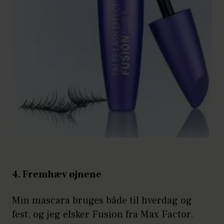
4. Fremhæv øjnene
Min mascara bruges både til hverdag og
fest, og jeg elsker Fusion fra Max Factor.