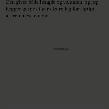
Den giver både længde og volumen, og jeg
lægger gerne et par ekstra lag for rigtigt
at fremhæve øjnene.
Annonce