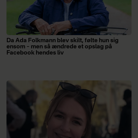
Da Ada Folkmann blev skilt, følte hun sig
ensom – men så ændrede et opslag på
Facebook hendes liv