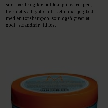
som har brug for lidt hjælp i hverdagen,
hvis det skal fylde lidt. Det opnår jeg bedst
med en tørshampoo, som også giver et
godt "strandhår" til fest.