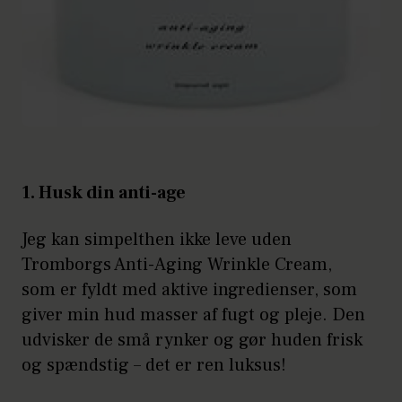
1. Husk din anti-age
Jeg kan simpelthen ikke leve uden
Tromborgs Anti-Aging Wrinkle Cream,
som er fyldt med aktive ingredienser, som
giver min hud masser af fugt og pleje. Den
udvisker de små rynker og gør huden frisk
og spændstig – det er ren luksus!