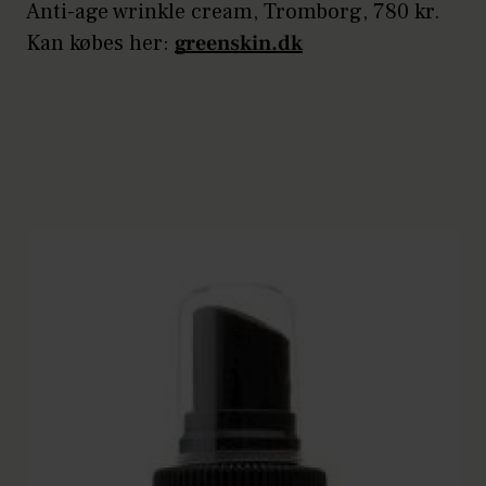
Anti-age wrinkle cream, Tromborg, 780 kr.
Kan købes her:
greenskin.dk