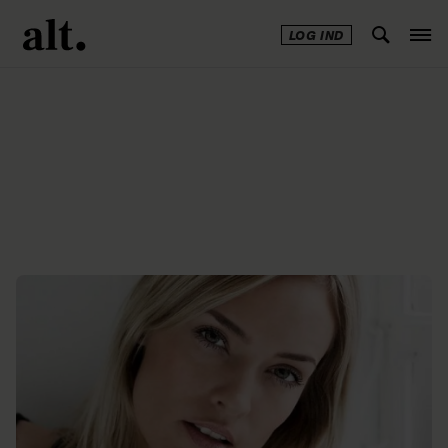
LOG IND
Annonce