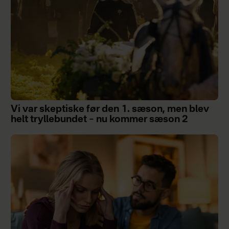
Vi var skeptiske før den 1. sæson, men blev
helt tryllebundet – nu kommer sæson 2