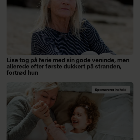
Lise tog på ferie med sin gode veninde, men
allerede efter første dukkert på stranden,
fortrød hun
Sponsoreret indhold