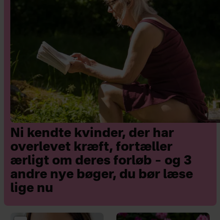
Ni kendte kvinder, der har
overlevet kræft, fortæller
ærligt om deres forløb – og 3
andre nye bøger, du bør læse
lige nu