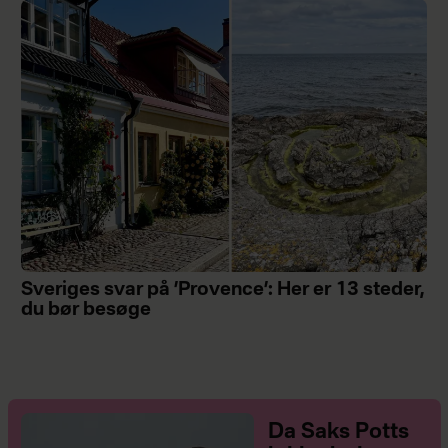
Sveriges svar på ’Provence’: Her er 13 steder,
du bør besøge
Da Saks Potts