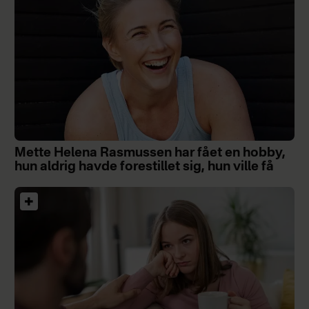
Mette Helena Rasmussen har fået en hobby,
hun aldrig havde forestillet sig, hun ville få