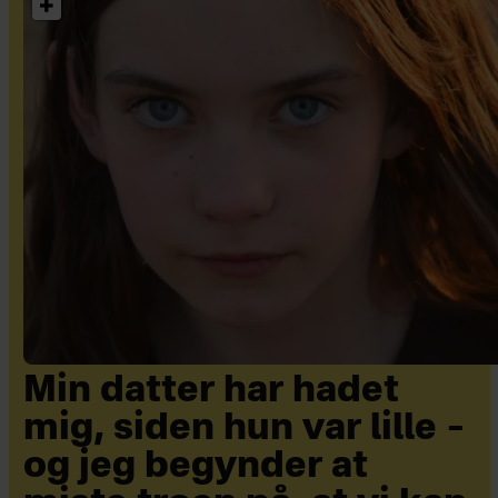
Min datter har hadet
mig, siden hun var lille –
og jeg begynder at