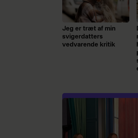
Jeg er træt af min
svigerdatters
vedvarende kritik