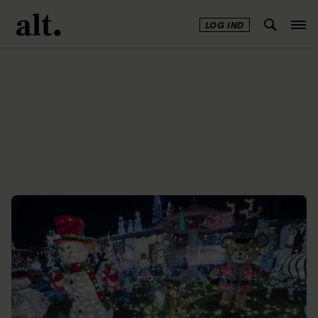
LOG IND
Annonce