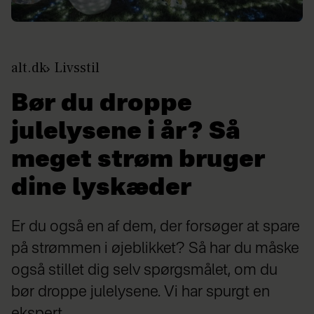
alt.dk
Livsstil
Bør du droppe
julelysene i år? Så
meget strøm bruger
dine lyskæder
Er du også en af dem, der forsøger at spare
på strømmen i øjeblikket? Så har du måske
også stillet dig selv spørgsmålet, om du
bør droppe julelysene. Vi har spurgt en