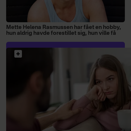
Mette Helena Rasmussen har fået en hobby,
hun aldrig havde forestillet sig, hun ville få