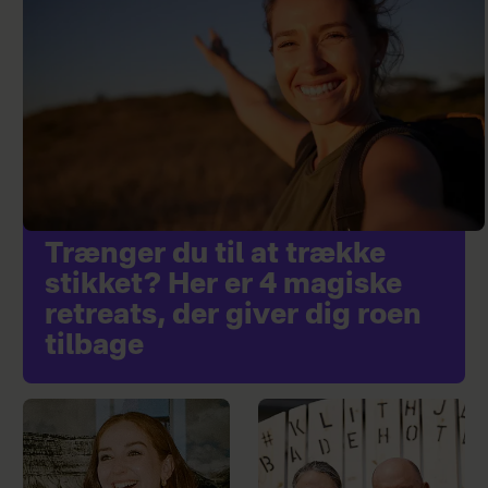
Trænger du til at trække
stikket? Her er 4 magiske
retreats, der giver dig roen
tilbage