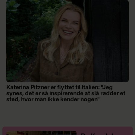
Katerina Pitzner er flyttet til Italien: "Jeg
synes, det er så inspirerende at slå rødder et
sted, hvor man ikke kender nogen"