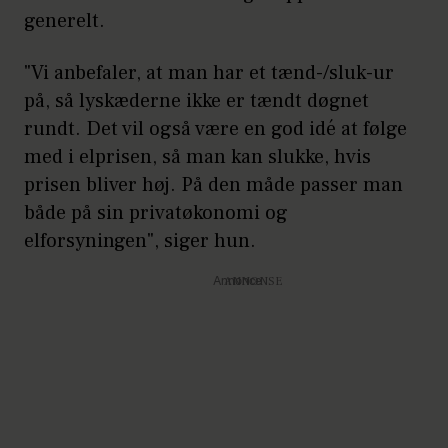
generelt.
"Vi anbefaler, at man har et tænd-/sluk-ur
på, så lyskæderne ikke er tændt døgnet
rundt. Det vil også være en god idé at følge
med i elprisen, så man kan slukke, hvis
prisen bliver høj. På den måde passer man
både på sin privatøkonomi og
elforsyningen", siger hun.
Annonce