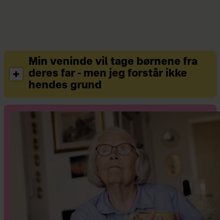
Min veninde vil tage børnene fra
deres far - men jeg forstår ikke
hendes grund