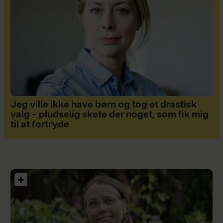
Jeg ville ikke have børn og tog et drastisk
valg – pludselig skete der noget, som fik mig
til at fortryde