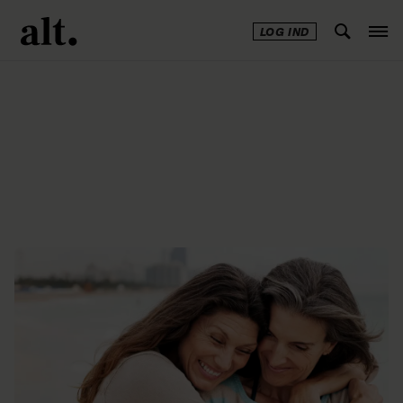
LOG IND
Annonce