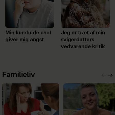
Min lunefulde chef
Jeg er træt af min
giver mig angst
svigerdatters
vedvarende kritik
Familieliv