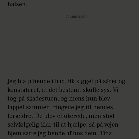
halsen.
Annonce
Jeg hjalp hende i bad, fik kigget på såret og
konstateret, at det bestemt skulle sys. Vi
tog på skadestuen, og mens hun blev
lappet sammen, ringede jeg til hendes
forældre. De blev chokerede, men stod
selvfølgelig klar til at hjælpe, så på vejen
hjem satte jeg hende af hos dem. Tina