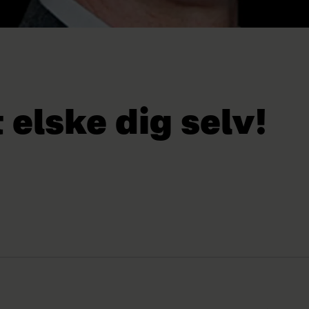
 elske dig selv!